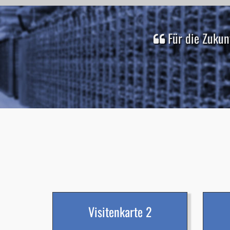
Für die Zukun
Visitenkarte 2