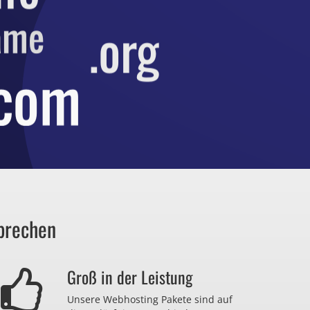
prechen
Groß in der Leistung
Unsere Webhosting Pakete sind auf