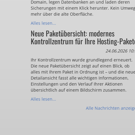
Domain, legen Datenbanken an und laden deren
Sicherungen mit einem Klick herunter. Kein Umwe
mehr über die alte Oberfläche.
Alles lesen...
Neue Paketübersicht: modernes
Kontrollzentrum für Ihre Hosting-Paket
24.06.2026 10:
Ihr Kontrollzentrum wurde grundlegend erneuert.
Die neue Paketübersicht zeigt auf einen Blick, ob
alles mit Ihrem Paket in Ordnung ist – und die neu
Detailansicht fasst alle wichtigen Informationen,
Einstellungen und den Verlauf Ihrer Aktionen
übersichtlich auf einem Bildschirm zusammen.
Alles lesen...
Alle Nachrichten anzeig