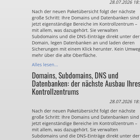
28.07.2026 18:
Nach der neuen Paketübersicht folgt der nächste
große Schritt: Ihre Domains und Datenbanken sind
jetzt eigenständige Bereiche im Kontrollzentrum –
mit allem, was dazugehört. Sie verwalten
Subdomains und die DNS-Einträge direkt unter der
Domain, legen Datenbanken an und laden deren
Sicherungen mit einem Klick herunter. Kein Umwe
mehr über die alte Oberfläche.
Alles lesen...
Domains, Subdomains, DNS und
Datenbanken: der nächste Ausbau Ihre
Kontrollzentrums
28.07.2026 18:
Nach der neuen Paketübersicht folgt der nächste
große Schritt: Ihre Domains und Datenbanken sind
jetzt eigenständige Bereiche im Kontrollzentrum –
mit allem, was dazugehört. Sie verwalten
Subdomains und die DNS-Einträge direkt unter der