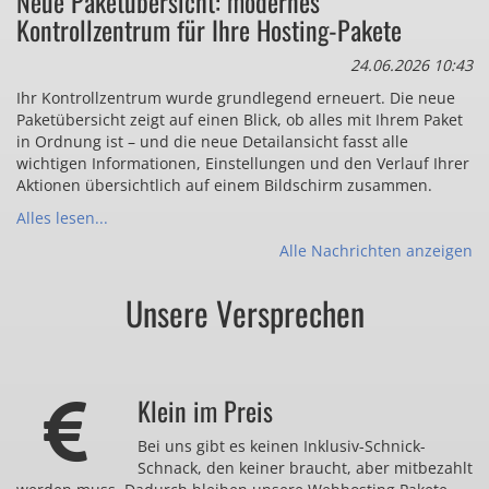
Neue Paketübersicht: modernes
Kontrollzentrum für Ihre Hosting-Pakete
24.06.2026 10:43
Ihr Kontrollzentrum wurde grundlegend erneuert. Die neue
Paketübersicht zeigt auf einen Blick, ob alles mit Ihrem Paket
in Ordnung ist – und die neue Detailansicht fasst alle
wichtigen Informationen, Einstellungen und den Verlauf Ihrer
Aktionen übersichtlich auf einem Bildschirm zusammen.
Alles lesen...
Alle Nachrichten anzeigen
Unsere Versprechen
Klein im Preis
Bei uns gibt es keinen Inklusiv-Schnick-
Schnack, den keiner braucht, aber mitbezahlt