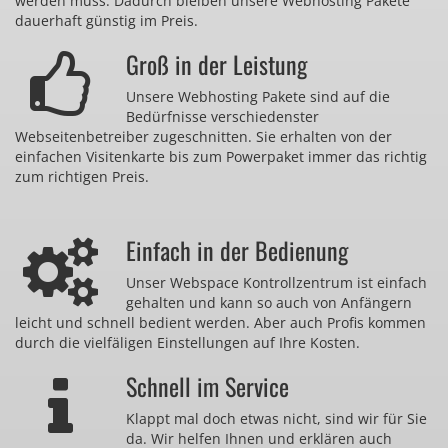
werden muss. Dadurch bleiben unsere Webhosting Pakete
dauerhaft günstig im Preis.
Groß in der Leistung
Unsere Webhosting Pakete sind auf die
Bedürfnisse verschiedenster
Webseitenbetreiber zugeschnitten. Sie erhalten von der
einfachen Visitenkarte bis zum Powerpaket immer das richtig
zum richtigen Preis.
Einfach in der Bedienung
Unser Webspace Kontrollzentrum ist einfach
gehalten und kann so auch von Anfängern
leicht und schnell bedient werden. Aber auch Profis kommen
durch die vielfäligen Einstellungen auf Ihre Kosten.
Schnell im Service
Klappt mal doch etwas nicht, sind wir für Sie
da. Wir helfen Ihnen und erklären auch