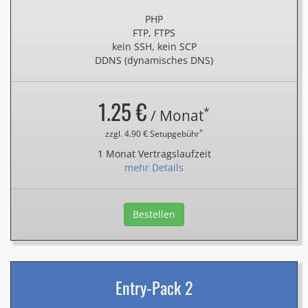
PHP
FTP, FTPS
kein SSH, kein SCP
DDNS (dynamisches DNS)
1.25 €
*
/ Monat
*
zzgl. 4.90 € Setupgebühr
1 Monat Vertragslaufzeit
mehr Details
Bestellen
Entry-Pack 2