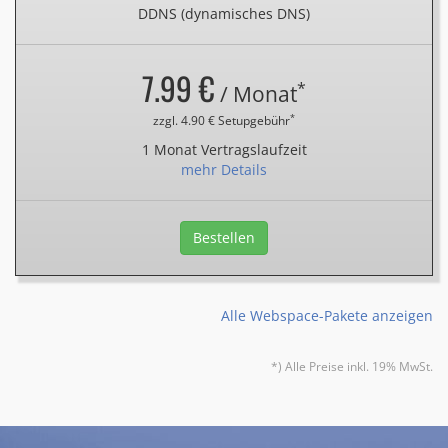
DDNS (dynamisches DNS)
7.99 €
*
/ Monat
*
zzgl. 4.90 € Setupgebühr
1 Monat Vertragslaufzeit
mehr Details
Bestellen
Alle Webspace-Pakete anzeigen
*) Alle Preise inkl. 19% MwSt.