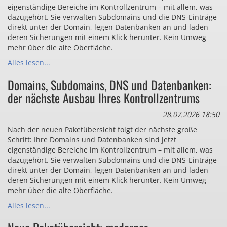
eigenständige Bereiche im Kontrollzentrum – mit allem, was
dazugehört. Sie verwalten Subdomains und die DNS-Einträge
direkt unter der Domain, legen Datenbanken an und laden
deren Sicherungen mit einem Klick herunter. Kein Umweg
mehr über die alte Oberfläche.
Alles lesen...
Domains, Subdomains, DNS und Datenbanken:
der nächste Ausbau Ihres Kontrollzentrums
28.07.2026 18:50
Nach der neuen Paketübersicht folgt der nächste große
Schritt: Ihre Domains und Datenbanken sind jetzt
eigenständige Bereiche im Kontrollzentrum – mit allem, was
dazugehört. Sie verwalten Subdomains und die DNS-Einträge
direkt unter der Domain, legen Datenbanken an und laden
deren Sicherungen mit einem Klick herunter. Kein Umweg
mehr über die alte Oberfläche.
Alles lesen...