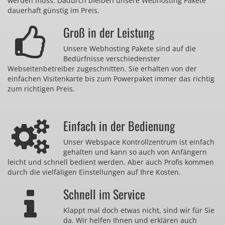
werden muss. Dadurch bleiben unsere Webhosting Pakete
dauerhaft günstig im Preis.
Groß in der Leistung
Unsere Webhosting Pakete sind auf die
Bedürfnisse verschiedenster
Webseitenbetreiber zugeschnitten. Sie erhalten von der
einfachen Visitenkarte bis zum Powerpaket immer das richtig
zum richtigen Preis.
Einfach in der Bedienung
Unser Webspace Kontrollzentrum ist einfach
gehalten und kann so auch von Anfängern
leicht und schnell bedient werden. Aber auch Profis kommen
durch die vielfäligen Einstellungen auf Ihre Kosten.
Schnell im Service
Klappt mal doch etwas nicht, sind wir für Sie
da. Wir helfen Ihnen und erklären auch