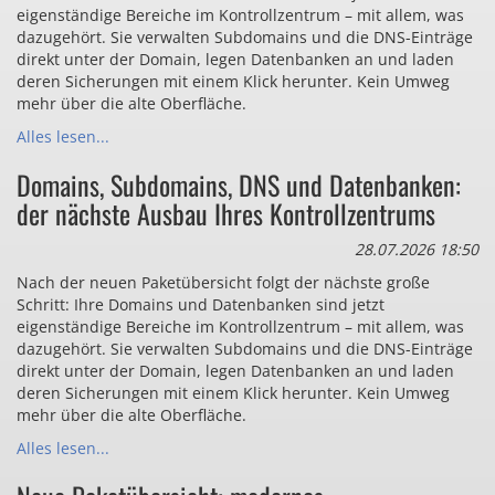
eigenständige Bereiche im Kontrollzentrum – mit allem, was
dazugehört. Sie verwalten Subdomains und die DNS-Einträge
direkt unter der Domain, legen Datenbanken an und laden
deren Sicherungen mit einem Klick herunter. Kein Umweg
mehr über die alte Oberfläche.
Alles lesen...
Domains, Subdomains, DNS und Datenbanken:
der nächste Ausbau Ihres Kontrollzentrums
28.07.2026 18:50
Nach der neuen Paketübersicht folgt der nächste große
Schritt: Ihre Domains und Datenbanken sind jetzt
eigenständige Bereiche im Kontrollzentrum – mit allem, was
dazugehört. Sie verwalten Subdomains und die DNS-Einträge
direkt unter der Domain, legen Datenbanken an und laden
deren Sicherungen mit einem Klick herunter. Kein Umweg
mehr über die alte Oberfläche.
Alles lesen...