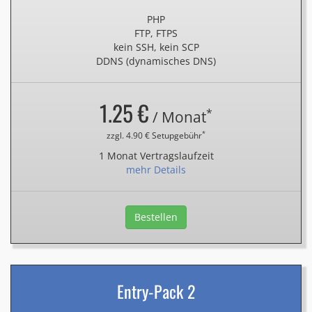
PHP
FTP, FTPS
kein SSH, kein SCP
DDNS (dynamisches DNS)
1.25 €
*
/ Monat
*
zzgl. 4.90 € Setupgebühr
1 Monat Vertragslaufzeit
mehr Details
Bestellen
Entry-Pack 2