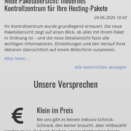
Neue Paketübersicht: modernes
Kontrollzentrum für Ihre Hosting-Pakete
24.06.2026 10:43
Ihr Kontrollzentrum wurde grundlegend erneuert. Die neue
Paketübersicht zeigt auf einen Blick, ob alles mit Ihrem Paket
in Ordnung ist – und die neue Detailansicht fasst alle
wichtigen Informationen, Einstellungen und den Verlauf Ihrer
Aktionen übersichtlich auf einem Bildschirm zusammen.
Alles lesen...
Alle Nachrichten anzeigen
Unsere Versprechen
Klein im Preis
Bei uns gibt es keinen Inklusiv-Schnick-
Schnack, den keiner braucht, aber mitbezahlt