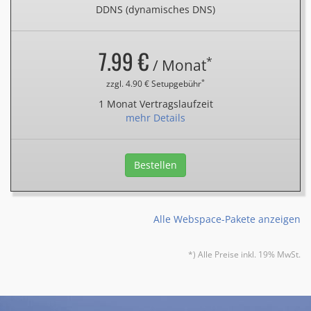
DDNS (dynamisches DNS)
7.99 €
*
/ Monat
*
zzgl. 4.90 € Setupgebühr
1 Monat Vertragslaufzeit
mehr Details
Bestellen
Alle Webspace-Pakete anzeigen
*) Alle Preise inkl. 19% MwSt.