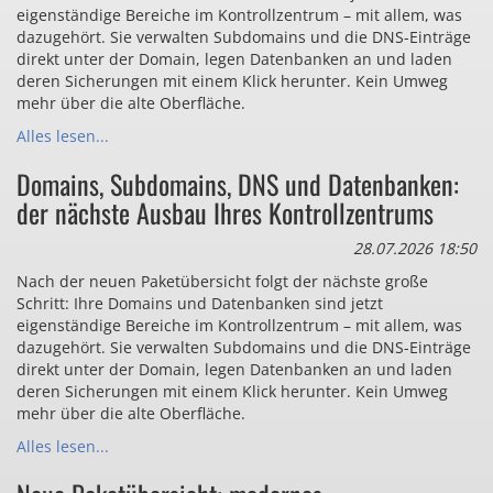
eigenständige Bereiche im Kontrollzentrum – mit allem, was
dazugehört. Sie verwalten Subdomains und die DNS-Einträge
direkt unter der Domain, legen Datenbanken an und laden
deren Sicherungen mit einem Klick herunter. Kein Umweg
mehr über die alte Oberfläche.
Alles lesen...
Domains, Subdomains, DNS und Datenbanken:
der nächste Ausbau Ihres Kontrollzentrums
28.07.2026 18:50
Nach der neuen Paketübersicht folgt der nächste große
Schritt: Ihre Domains und Datenbanken sind jetzt
eigenständige Bereiche im Kontrollzentrum – mit allem, was
dazugehört. Sie verwalten Subdomains und die DNS-Einträge
direkt unter der Domain, legen Datenbanken an und laden
deren Sicherungen mit einem Klick herunter. Kein Umweg
mehr über die alte Oberfläche.
Alles lesen...