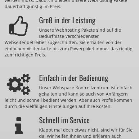
werden muss. Dadurch bleiben unsere Webhosting Pakete
dauerhaft günstig im Preis.
Groß in der Leistung
Unsere Webhosting Pakete sind auf die
Bedürfnisse verschiedenster
Webseitenbetreiber zugeschnitten. Sie erhalten von der
einfachen Visitenkarte bis zum Powerpaket immer das richtig
zum richtigen Preis.
Einfach in der Bedienung
Unser Webspace Kontrollzentrum ist einfach
gehalten und kann so auch von Anfängern
leicht und schnell bedient werden. Aber auch Profis kommen
durch die vielfäligen Einstellungen auf Ihre Kosten.
Schnell im Service
Klappt mal doch etwas nicht, sind wir für Sie
da. Wir helfen Ihnen und erklären auch