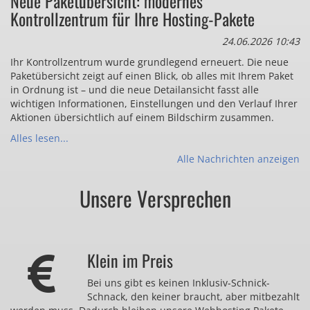
Neue Paketübersicht: modernes
Kontrollzentrum für Ihre Hosting-Pakete
24.06.2026 10:43
Ihr Kontrollzentrum wurde grundlegend erneuert. Die neue
Paketübersicht zeigt auf einen Blick, ob alles mit Ihrem Paket
in Ordnung ist – und die neue Detailansicht fasst alle
wichtigen Informationen, Einstellungen und den Verlauf Ihrer
Aktionen übersichtlich auf einem Bildschirm zusammen.
Alles lesen...
Alle Nachrichten anzeigen
Unsere Versprechen
Klein im Preis
Bei uns gibt es keinen Inklusiv-Schnick-
Schnack, den keiner braucht, aber mitbezahlt