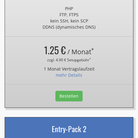
PHP
FTP, FTPS
kein SSH, kein SCP
DDNS (dynamisches DNS)
1.25 €
*
/ Monat
*
zzgl. 4.90 € Setupgebühr
1 Monat Vertragslaufzeit
mehr Details
Bestellen
Entry-Pack 2