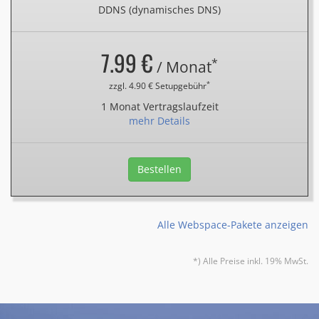
DDNS (dynamisches DNS)
7.99 €
*
/ Monat
*
zzgl. 4.90 € Setupgebühr
1 Monat Vertragslaufzeit
mehr Details
Bestellen
Alle Webspace-Pakete anzeigen
*) Alle Preise inkl. 19% MwSt.