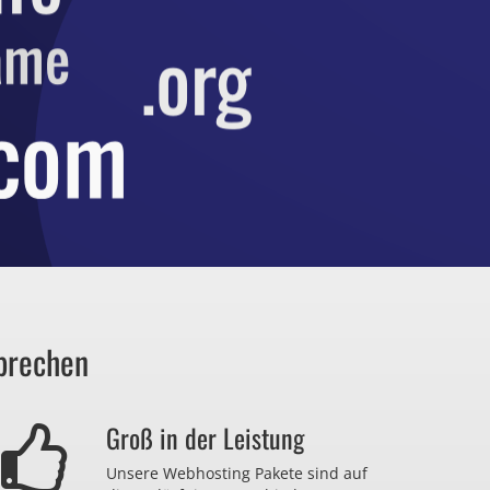
prechen
Groß in der Leistung
Unsere Webhosting Pakete sind auf