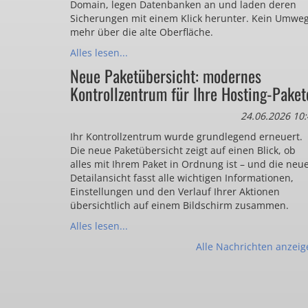
Domain, legen Datenbanken an und laden deren
Sicherungen mit einem Klick herunter. Kein Umwe
mehr über die alte Oberfläche.
Alles lesen...
Neue Paketübersicht: modernes
Kontrollzentrum für Ihre Hosting-Paket
24.06.2026 10:
Ihr Kontrollzentrum wurde grundlegend erneuert.
Die neue Paketübersicht zeigt auf einen Blick, ob
alles mit Ihrem Paket in Ordnung ist – und die neu
Detailansicht fasst alle wichtigen Informationen,
Einstellungen und den Verlauf Ihrer Aktionen
übersichtlich auf einem Bildschirm zusammen.
Alles lesen...
Alle Nachrichten anzeig