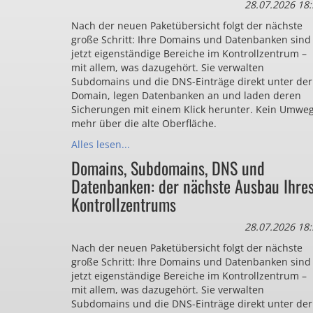
28.07.2026 18:
Nach der neuen Paketübersicht folgt der nächste
große Schritt: Ihre Domains und Datenbanken sind
jetzt eigenständige Bereiche im Kontrollzentrum –
mit allem, was dazugehört. Sie verwalten
Subdomains und die DNS-Einträge direkt unter der
Domain, legen Datenbanken an und laden deren
Sicherungen mit einem Klick herunter. Kein Umwe
mehr über die alte Oberfläche.
Alles lesen...
Domains, Subdomains, DNS und
Datenbanken: der nächste Ausbau Ihre
Kontrollzentrums
28.07.2026 18:
Nach der neuen Paketübersicht folgt der nächste
große Schritt: Ihre Domains und Datenbanken sind
jetzt eigenständige Bereiche im Kontrollzentrum –
mit allem, was dazugehört. Sie verwalten
Subdomains und die DNS-Einträge direkt unter der