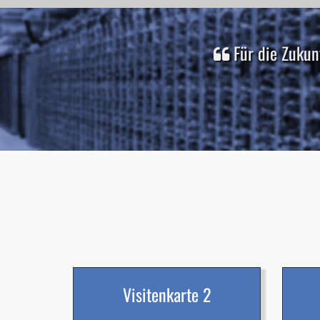
Für die Zukun
Visitenkarte 2