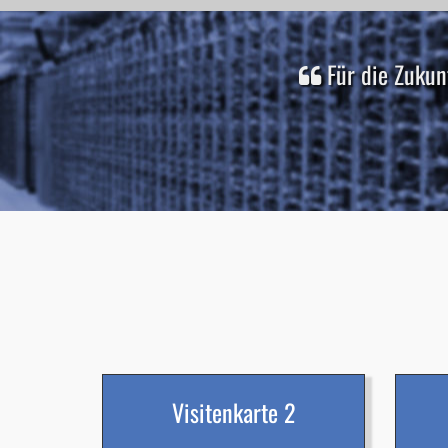
Für die Zukun
Visitenkarte 2