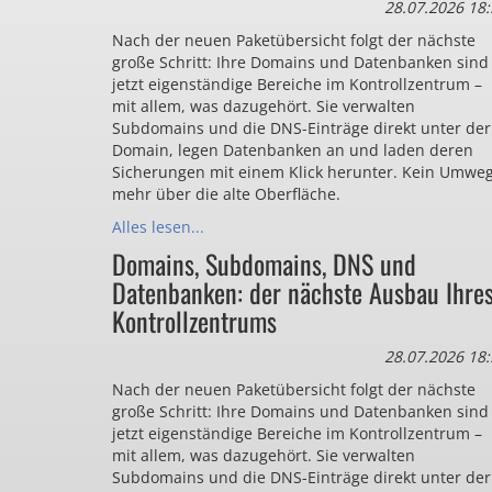
28.07.2026 18:
Nach der neuen Paketübersicht folgt der nächste
große Schritt: Ihre Domains und Datenbanken sind
jetzt eigenständige Bereiche im Kontrollzentrum –
mit allem, was dazugehört. Sie verwalten
Subdomains und die DNS-Einträge direkt unter der
Domain, legen Datenbanken an und laden deren
Sicherungen mit einem Klick herunter. Kein Umwe
mehr über die alte Oberfläche.
Alles lesen...
Domains, Subdomains, DNS und
Datenbanken: der nächste Ausbau Ihre
Kontrollzentrums
28.07.2026 18:
Nach der neuen Paketübersicht folgt der nächste
große Schritt: Ihre Domains und Datenbanken sind
jetzt eigenständige Bereiche im Kontrollzentrum –
mit allem, was dazugehört. Sie verwalten
Subdomains und die DNS-Einträge direkt unter der