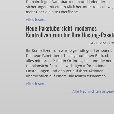
Domain, legen Datenbanken an und laden deren
Sicherungen mit einem Klick herunter. Kein Umwe
mehr über die alte Oberfläche.
Alles lesen...
Neue Paketübersicht: modernes
Kontrollzentrum für Ihre Hosting-Paket
24.06.2026 10:
Ihr Kontrollzentrum wurde grundlegend erneuert.
Die neue Paketübersicht zeigt auf einen Blick, ob
alles mit Ihrem Paket in Ordnung ist – und die neu
Detailansicht fasst alle wichtigen Informationen,
Einstellungen und den Verlauf Ihrer Aktionen
übersichtlich auf einem Bildschirm zusammen.
Alles lesen...
Alle Nachrichten anzeig