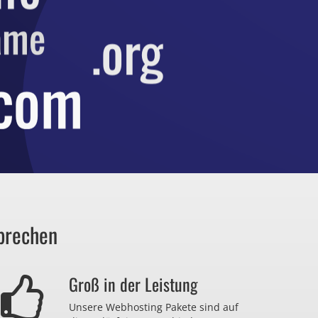
prechen
Groß in der Leistung
Unsere Webhosting Pakete sind auf