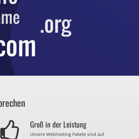
prechen
Groß in der Leistung
Unsere Webhosting Pakete sind auf