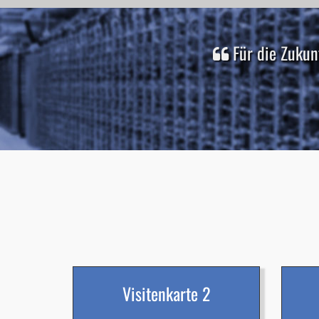
Für die Zukun
Visitenkarte 2