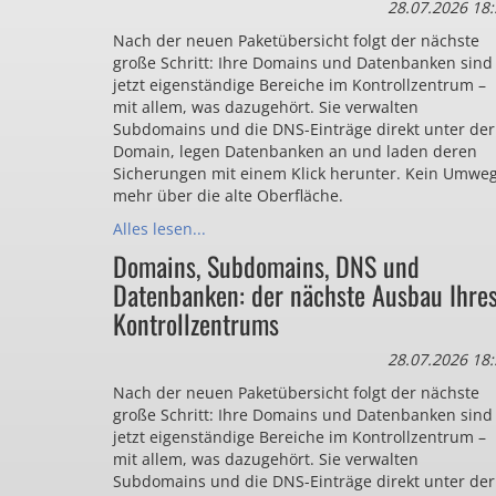
28.07.2026 18:
Nach der neuen Paketübersicht folgt der nächste
große Schritt: Ihre Domains und Datenbanken sind
jetzt eigenständige Bereiche im Kontrollzentrum –
mit allem, was dazugehört. Sie verwalten
Subdomains und die DNS-Einträge direkt unter der
Domain, legen Datenbanken an und laden deren
Sicherungen mit einem Klick herunter. Kein Umwe
mehr über die alte Oberfläche.
Alles lesen...
Domains, Subdomains, DNS und
Datenbanken: der nächste Ausbau Ihre
Kontrollzentrums
28.07.2026 18:
Nach der neuen Paketübersicht folgt der nächste
große Schritt: Ihre Domains und Datenbanken sind
jetzt eigenständige Bereiche im Kontrollzentrum –
mit allem, was dazugehört. Sie verwalten
Subdomains und die DNS-Einträge direkt unter der