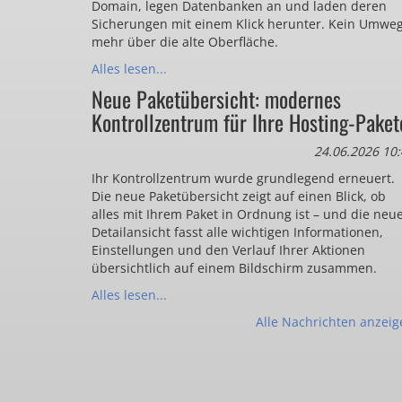
Domain, legen Datenbanken an und laden deren
Sicherungen mit einem Klick herunter. Kein Umwe
mehr über die alte Oberfläche.
Alles lesen...
Neue Paketübersicht: modernes
Kontrollzentrum für Ihre Hosting-Paket
24.06.2026 10:
Ihr Kontrollzentrum wurde grundlegend erneuert.
Die neue Paketübersicht zeigt auf einen Blick, ob
alles mit Ihrem Paket in Ordnung ist – und die neu
Detailansicht fasst alle wichtigen Informationen,
Einstellungen und den Verlauf Ihrer Aktionen
übersichtlich auf einem Bildschirm zusammen.
Alles lesen...
Alle Nachrichten anzeig