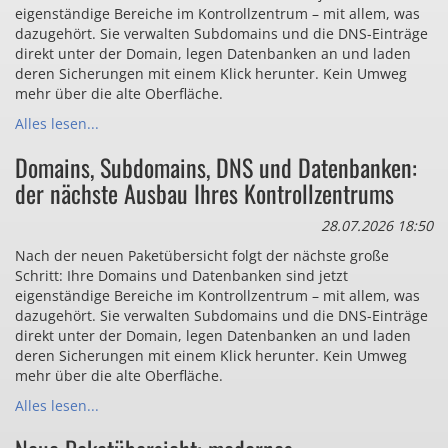
eigenständige Bereiche im Kontrollzentrum – mit allem, was
dazugehört. Sie verwalten Subdomains und die DNS-Einträge
direkt unter der Domain, legen Datenbanken an und laden
deren Sicherungen mit einem Klick herunter. Kein Umweg
mehr über die alte Oberfläche.
Alles lesen...
Domains, Subdomains, DNS und Datenbanken:
der nächste Ausbau Ihres Kontrollzentrums
28.07.2026 18:50
Nach der neuen Paketübersicht folgt der nächste große
Schritt: Ihre Domains und Datenbanken sind jetzt
eigenständige Bereiche im Kontrollzentrum – mit allem, was
dazugehört. Sie verwalten Subdomains und die DNS-Einträge
direkt unter der Domain, legen Datenbanken an und laden
deren Sicherungen mit einem Klick herunter. Kein Umweg
mehr über die alte Oberfläche.
Alles lesen...