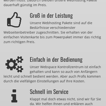
werden muss. Dadurch bleiben unsere Webhosting Pakete
dauerhaft günstig im Preis.
Groß in der Leistung
Unsere Webhosting Pakete sind auf die
Bedürfnisse verschiedenster
Webseitenbetreiber zugeschnitten. Sie erhalten von der
einfachen Visitenkarte bis zum Powerpaket immer das richtig
zum richtigen Preis.
Einfach in der Bedienung
Unser Webspace Kontrollzentrum ist einfach
gehalten und kann so auch von Anfängern
leicht und schnell bedient werden. Aber auch Profis kommen
durch die vielfäligen Einstellungen auf Ihre Kosten.
Schnell im Service
Klappt mal doch etwas nicht, sind wir für Sie
da. Wir helfen Ihnen und erklären auch