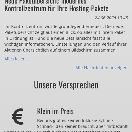
Neue Paketübersicht: modernes
Kontrollzentrum für Ihre Hosting-Pakete
24.06.2026 10:43
Ihr Kontrollzentrum wurde grundlegend erneuert. Die neue
Paketübersicht zeigt auf einen Blick, ob alles mit Ihrem Paket
in Ordnung ist – und die neue Detailansicht fasst alle
wichtigen Informationen, Einstellungen und den Verlauf Ihrer
Aktionen übersichtlich auf einem Bildschirm zusammen.
Alles lesen...
Alle Nachrichten anzeigen
Unsere Versprechen
Klein im Preis
Bei uns gibt es keinen Inklusiv-Schnick-
Schnack, den keiner braucht, aber mitbezahlt