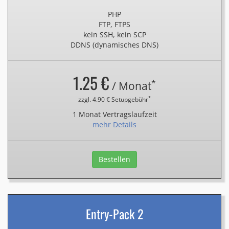
PHP
FTP, FTPS
kein SSH, kein SCP
DDNS (dynamisches DNS)
1.25 €
*
/ Monat
*
zzgl. 4.90 € Setupgebühr
1 Monat Vertragslaufzeit
mehr Details
Bestellen
Entry-Pack 2