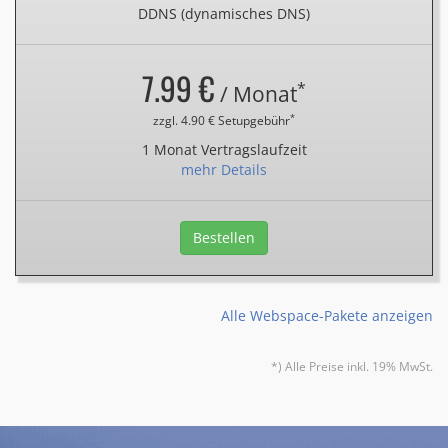
DDNS (dynamisches DNS)
7.99 €
*
/ Monat
*
zzgl. 4.90 € Setupgebühr
1 Monat Vertragslaufzeit
mehr Details
Bestellen
Alle Webspace-Pakete anzeigen
*) Alle Preise inkl. 19% MwSt.