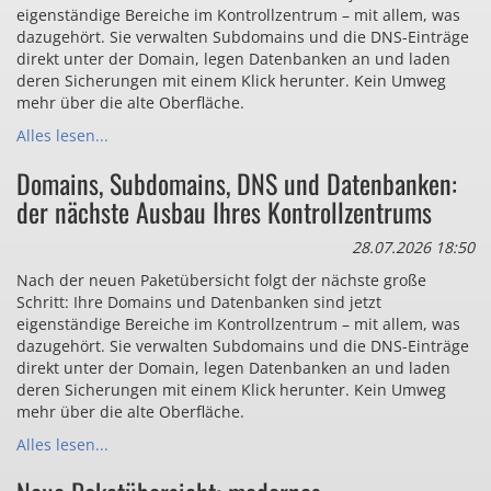
eigenständige Bereiche im Kontrollzentrum – mit allem, was
dazugehört. Sie verwalten Subdomains und die DNS-Einträge
direkt unter der Domain, legen Datenbanken an und laden
deren Sicherungen mit einem Klick herunter. Kein Umweg
mehr über die alte Oberfläche.
Alles lesen...
Domains, Subdomains, DNS und Datenbanken:
der nächste Ausbau Ihres Kontrollzentrums
28.07.2026 18:50
Nach der neuen Paketübersicht folgt der nächste große
Schritt: Ihre Domains und Datenbanken sind jetzt
eigenständige Bereiche im Kontrollzentrum – mit allem, was
dazugehört. Sie verwalten Subdomains und die DNS-Einträge
direkt unter der Domain, legen Datenbanken an und laden
deren Sicherungen mit einem Klick herunter. Kein Umweg
mehr über die alte Oberfläche.
Alles lesen...