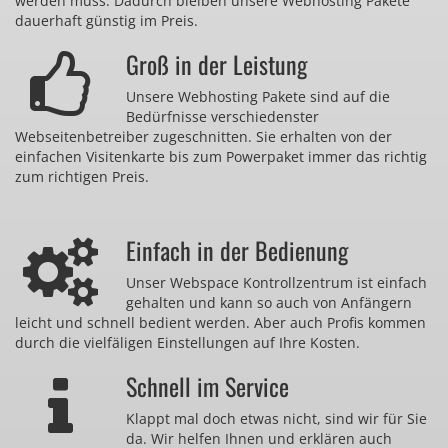
werden muss. Dadurch bleiben unsere Webhosting Pakete
dauerhaft günstig im Preis.
Groß in der Leistung
Unsere Webhosting Pakete sind auf die
Bedürfnisse verschiedenster
Webseitenbetreiber zugeschnitten. Sie erhalten von der
einfachen Visitenkarte bis zum Powerpaket immer das richtig
zum richtigen Preis.
Einfach in der Bedienung
Unser Webspace Kontrollzentrum ist einfach
gehalten und kann so auch von Anfängern
leicht und schnell bedient werden. Aber auch Profis kommen
durch die vielfäligen Einstellungen auf Ihre Kosten.
Schnell im Service
Klappt mal doch etwas nicht, sind wir für Sie
da. Wir helfen Ihnen und erklären auch