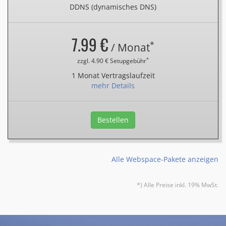
DDNS (dynamisches DNS)
7.99 €
*
/ Monat
*
zzgl. 4.90 € Setupgebühr
1 Monat Vertragslaufzeit
mehr Details
Bestellen
Alle Webspace-Pakete anzeigen
*) Alle Preise inkl. 19% MwSt.