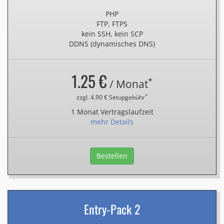
PHP
FTP, FTPS
kein SSH, kein SCP
DDNS (dynamisches DNS)
1.25 €
*
/ Monat
*
zzgl. 4.90 € Setupgebühr
1 Monat Vertragslaufzeit
mehr Details
Bestellen
Entry-Pack 2