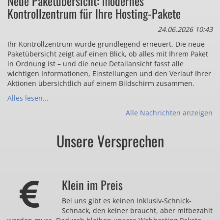
Neue Paketübersicht: modernes
Kontrollzentrum für Ihre Hosting-Pakete
24.06.2026 10:43
Ihr Kontrollzentrum wurde grundlegend erneuert. Die neue
Paketübersicht zeigt auf einen Blick, ob alles mit Ihrem Paket
in Ordnung ist – und die neue Detailansicht fasst alle
wichtigen Informationen, Einstellungen und den Verlauf Ihrer
Aktionen übersichtlich auf einem Bildschirm zusammen.
Alles lesen...
Alle Nachrichten anzeigen
Unsere Versprechen
Klein im Preis
Bei uns gibt es keinen Inklusiv-Schnick-
Schnack, den keiner braucht, aber mitbezahlt