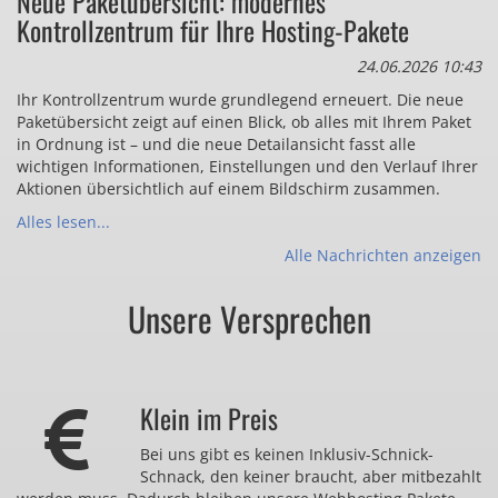
Neue Paketübersicht: modernes
Kontrollzentrum für Ihre Hosting-Pakete
24.06.2026 10:43
Ihr Kontrollzentrum wurde grundlegend erneuert. Die neue
Paketübersicht zeigt auf einen Blick, ob alles mit Ihrem Paket
in Ordnung ist – und die neue Detailansicht fasst alle
wichtigen Informationen, Einstellungen und den Verlauf Ihrer
Aktionen übersichtlich auf einem Bildschirm zusammen.
Alles lesen...
Alle Nachrichten anzeigen
Unsere Versprechen
Klein im Preis
Bei uns gibt es keinen Inklusiv-Schnick-
Schnack, den keiner braucht, aber mitbezahlt