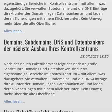
eigenständige Bereiche im Kontrollzentrum – mit allem, was
dazugehört. Sie verwalten Subdomains und die DNS-Einträge
direkt unter der Domain, legen Datenbanken an und laden
deren Sicherungen mit einem Klick herunter. Kein Umweg
mehr über die alte Oberfläche.
Alles lesen...
Domains, Subdomains, DNS und Datenbanken:
der nächste Ausbau Ihres Kontrollzentrums
28.07.2026 18:50
Nach der neuen Paketübersicht folgt der nächste große
Schritt: Ihre Domains und Datenbanken sind jetzt
eigenständige Bereiche im Kontrollzentrum – mit allem, was
dazugehört. Sie verwalten Subdomains und die DNS-Einträge
direkt unter der Domain, legen Datenbanken an und laden
deren Sicherungen mit einem Klick herunter. Kein Umweg
mehr über die alte Oberfläche.
Alles lesen...