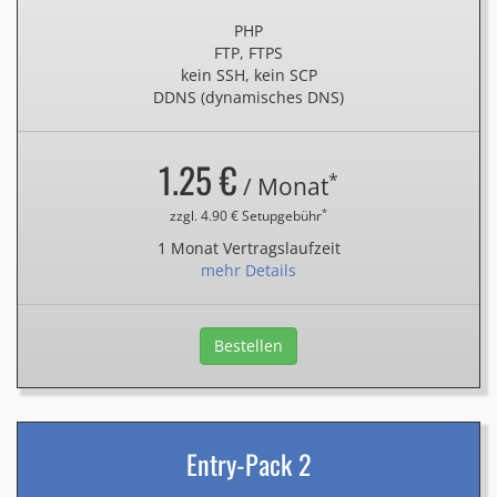
PHP
FTP, FTPS
kein SSH, kein SCP
DDNS (dynamisches DNS)
1.25 €
*
/ Monat
*
zzgl. 4.90 € Setupgebühr
1 Monat Vertragslaufzeit
mehr Details
Bestellen
Entry-Pack 2