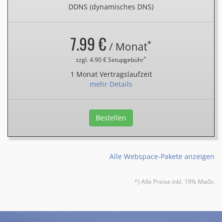
DDNS (dynamisches DNS)
7.99 €
*
/ Monat
*
zzgl. 4.90 € Setupgebühr
1 Monat Vertragslaufzeit
mehr Details
Bestellen
Alle Webspace-Pakete anzeigen
*) Alle Preise inkl. 19% MwSt.