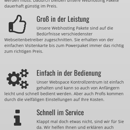
werden muss. Dadurch bleiben unsere Webhosting Pakete
dauerhaft günstig im Preis.
Groß in der Leistung
Unsere Webhosting Pakete sind auf die
Bedürfnisse verschiedenster
Webseitenbetreiber zugeschnitten. Sie erhalten von der
einfachen Visitenkarte bis zum Powerpaket immer das richtig
zum richtigen Preis.
Einfach in der Bedienung
Unser Webspace Kontrollzentrum ist einfach
gehalten und kann so auch von Anfängern
leicht und schnell bedient werden. Aber auch Profis kommen
durch die vielfäligen Einstellungen auf Ihre Kosten.
Schnell im Service
Klappt mal doch etwas nicht, sind wir für Sie
da. Wir helfen Ihnen und erklären auch