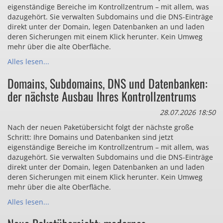
eigenständige Bereiche im Kontrollzentrum – mit allem, was
dazugehört. Sie verwalten Subdomains und die DNS-Einträge
direkt unter der Domain, legen Datenbanken an und laden
deren Sicherungen mit einem Klick herunter. Kein Umweg
mehr über die alte Oberfläche.
Alles lesen...
Domains, Subdomains, DNS und Datenbanken:
der nächste Ausbau Ihres Kontrollzentrums
28.07.2026 18:50
Nach der neuen Paketübersicht folgt der nächste große
Schritt: Ihre Domains und Datenbanken sind jetzt
eigenständige Bereiche im Kontrollzentrum – mit allem, was
dazugehört. Sie verwalten Subdomains und die DNS-Einträge
direkt unter der Domain, legen Datenbanken an und laden
deren Sicherungen mit einem Klick herunter. Kein Umweg
mehr über die alte Oberfläche.
Alles lesen...