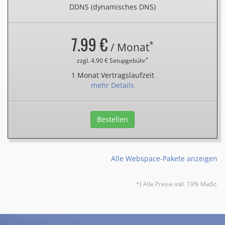
DDNS (dynamisches DNS)
7.99 €
*
/ Monat
*
zzgl. 4.90 € Setupgebühr
1 Monat Vertragslaufzeit
mehr Details
Bestellen
Alle Webspace-Pakete anzeigen
*) Alle Preise inkl. 19% MwSt.