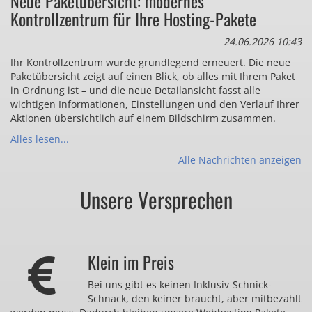
Neue Paketübersicht: modernes
Kontrollzentrum für Ihre Hosting-Pakete
24.06.2026 10:43
Ihr Kontrollzentrum wurde grundlegend erneuert. Die neue
Paketübersicht zeigt auf einen Blick, ob alles mit Ihrem Paket
in Ordnung ist – und die neue Detailansicht fasst alle
wichtigen Informationen, Einstellungen und den Verlauf Ihrer
Aktionen übersichtlich auf einem Bildschirm zusammen.
Alles lesen...
Alle Nachrichten anzeigen
Unsere Versprechen
Klein im Preis
Bei uns gibt es keinen Inklusiv-Schnick-
Schnack, den keiner braucht, aber mitbezahlt