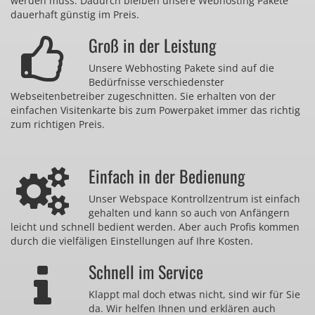
werden muss. Dadurch bleiben unsere Webhosting Pakete
dauerhaft günstig im Preis.
Groß in der Leistung
Unsere Webhosting Pakete sind auf die
Bedürfnisse verschiedenster
Webseitenbetreiber zugeschnitten. Sie erhalten von der
einfachen Visitenkarte bis zum Powerpaket immer das richtig
zum richtigen Preis.
Einfach in der Bedienung
Unser Webspace Kontrollzentrum ist einfach
gehalten und kann so auch von Anfängern
leicht und schnell bedient werden. Aber auch Profis kommen
durch die vielfäligen Einstellungen auf Ihre Kosten.
Schnell im Service
Klappt mal doch etwas nicht, sind wir für Sie
da. Wir helfen Ihnen und erklären auch