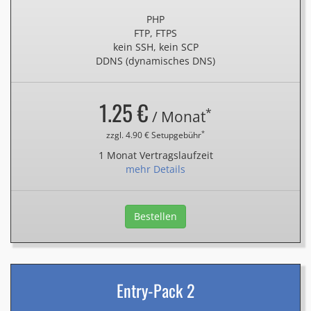
PHP
FTP, FTPS
kein SSH, kein SCP
DDNS (dynamisches DNS)
1.25 €
*
/ Monat
*
zzgl. 4.90 € Setupgebühr
1 Monat Vertragslaufzeit
mehr Details
Bestellen
Entry-Pack 2