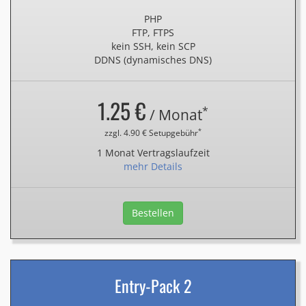
PHP
FTP, FTPS
kein SSH, kein SCP
DDNS (dynamisches DNS)
1.25 €
*
/ Monat
*
zzgl. 4.90 € Setupgebühr
1 Monat Vertragslaufzeit
mehr Details
Bestellen
Entry-Pack 2