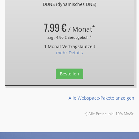
DDNS (dynamisches DNS)
7.99 €
*
/ Monat
*
zzgl. 4.90 € Setupgebühr
1 Monat Vertragslaufzeit
mehr Details
Bestellen
Alle Webspace-Pakete anzeigen
*) Alle Preise inkl. 19% MwSt.