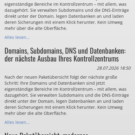
eigenständige Bereiche im Kontrollzentrum – mit allem, was
dazugehört. Sie verwalten Subdomains und die DNS-Einträge
direkt unter der Domain, legen Datenbanken an und laden
deren Sicherungen mit einem Klick herunter. Kein Umweg
mehr über die alte Oberfläche.
Alles lesen...
Domains, Subdomains, DNS und Datenbanken:
der nächste Ausbau Ihres Kontrollzentrums
28.07.2026 18:50
Nach der neuen Paketübersicht folgt der nächste große
Schritt: Ihre Domains und Datenbanken sind jetzt
eigenständige Bereiche im Kontrollzentrum – mit allem, was
dazugehört. Sie verwalten Subdomains und die DNS-Einträge
direkt unter der Domain, legen Datenbanken an und laden
deren Sicherungen mit einem Klick herunter. Kein Umweg
mehr über die alte Oberfläche.
Alles lesen...