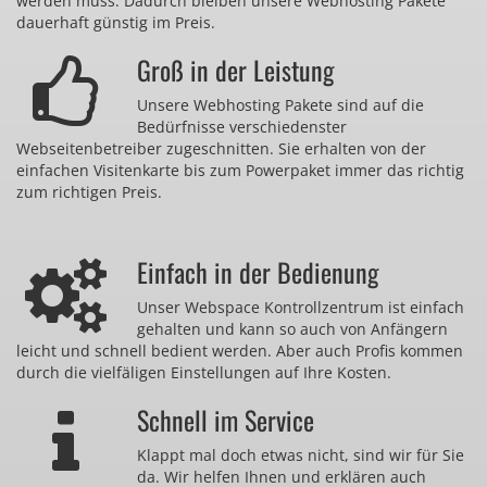
werden muss. Dadurch bleiben unsere Webhosting Pakete
dauerhaft günstig im Preis.
Groß in der Leistung
Unsere Webhosting Pakete sind auf die
Bedürfnisse verschiedenster
Webseitenbetreiber zugeschnitten. Sie erhalten von der
einfachen Visitenkarte bis zum Powerpaket immer das richtig
zum richtigen Preis.
Einfach in der Bedienung
Unser Webspace Kontrollzentrum ist einfach
gehalten und kann so auch von Anfängern
leicht und schnell bedient werden. Aber auch Profis kommen
durch die vielfäligen Einstellungen auf Ihre Kosten.
Schnell im Service
Klappt mal doch etwas nicht, sind wir für Sie
da. Wir helfen Ihnen und erklären auch