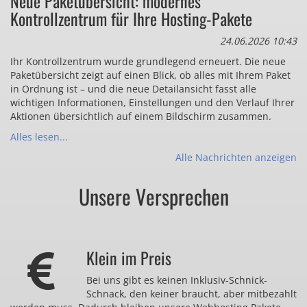
Neue Paketübersicht: modernes
Kontrollzentrum für Ihre Hosting-Pakete
24.06.2026 10:43
Ihr Kontrollzentrum wurde grundlegend erneuert. Die neue
Paketübersicht zeigt auf einen Blick, ob alles mit Ihrem Paket
in Ordnung ist – und die neue Detailansicht fasst alle
wichtigen Informationen, Einstellungen und den Verlauf Ihrer
Aktionen übersichtlich auf einem Bildschirm zusammen.
Alles lesen...
Alle Nachrichten anzeigen
Unsere Versprechen
Klein im Preis
Bei uns gibt es keinen Inklusiv-Schnick-
Schnack, den keiner braucht, aber mitbezahlt