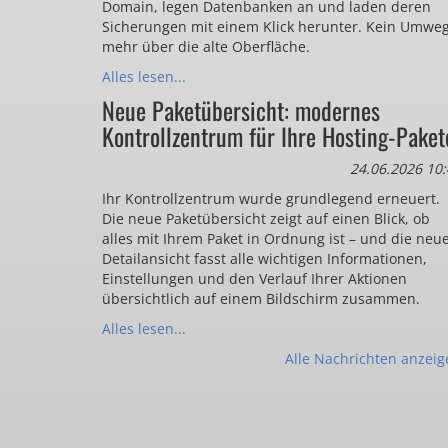
Domain, legen Datenbanken an und laden deren
Sicherungen mit einem Klick herunter. Kein Umwe
mehr über die alte Oberfläche.
Alles lesen...
Neue Paketübersicht: modernes
Kontrollzentrum für Ihre Hosting-Paket
24.06.2026 10:
Ihr Kontrollzentrum wurde grundlegend erneuert.
Die neue Paketübersicht zeigt auf einen Blick, ob
alles mit Ihrem Paket in Ordnung ist – und die neu
Detailansicht fasst alle wichtigen Informationen,
Einstellungen und den Verlauf Ihrer Aktionen
übersichtlich auf einem Bildschirm zusammen.
Alles lesen...
Alle Nachrichten anzeig