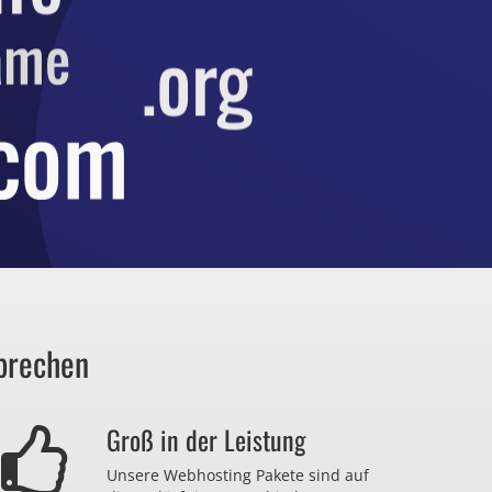
prechen
Groß in der Leistung
Unsere Webhosting Pakete sind auf