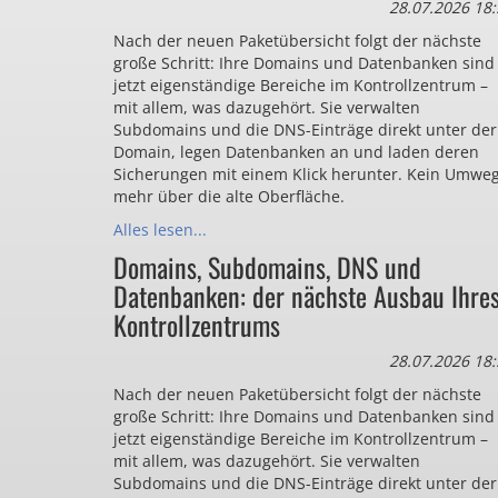
28.07.2026 18:
Nach der neuen Paketübersicht folgt der nächste
große Schritt: Ihre Domains und Datenbanken sind
jetzt eigenständige Bereiche im Kontrollzentrum –
mit allem, was dazugehört. Sie verwalten
Subdomains und die DNS-Einträge direkt unter der
Domain, legen Datenbanken an und laden deren
Sicherungen mit einem Klick herunter. Kein Umwe
mehr über die alte Oberfläche.
Alles lesen...
Domains, Subdomains, DNS und
Datenbanken: der nächste Ausbau Ihre
Kontrollzentrums
28.07.2026 18:
Nach der neuen Paketübersicht folgt der nächste
große Schritt: Ihre Domains und Datenbanken sind
jetzt eigenständige Bereiche im Kontrollzentrum –
mit allem, was dazugehört. Sie verwalten
Subdomains und die DNS-Einträge direkt unter der