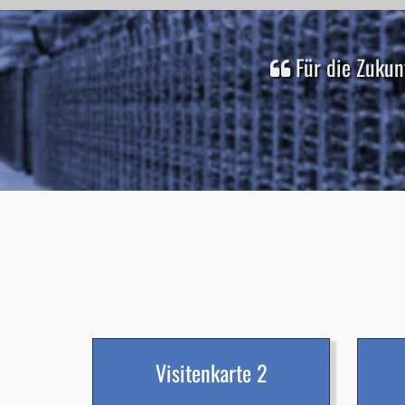
Für die Zukun
Visitenkarte 2