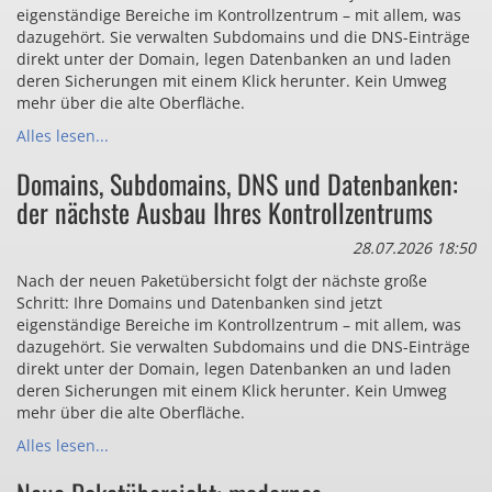
eigenständige Bereiche im Kontrollzentrum – mit allem, was
dazugehört. Sie verwalten Subdomains und die DNS-Einträge
direkt unter der Domain, legen Datenbanken an und laden
deren Sicherungen mit einem Klick herunter. Kein Umweg
mehr über die alte Oberfläche.
Alles lesen...
Domains, Subdomains, DNS und Datenbanken:
der nächste Ausbau Ihres Kontrollzentrums
28.07.2026 18:50
Nach der neuen Paketübersicht folgt der nächste große
Schritt: Ihre Domains und Datenbanken sind jetzt
eigenständige Bereiche im Kontrollzentrum – mit allem, was
dazugehört. Sie verwalten Subdomains und die DNS-Einträge
direkt unter der Domain, legen Datenbanken an und laden
deren Sicherungen mit einem Klick herunter. Kein Umweg
mehr über die alte Oberfläche.
Alles lesen...