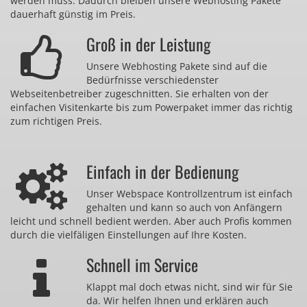
werden muss. Dadurch bleiben unsere Webhosting Pakete
dauerhaft günstig im Preis.
Groß in der Leistung
Unsere Webhosting Pakete sind auf die
Bedürfnisse verschiedenster
Webseitenbetreiber zugeschnitten. Sie erhalten von der
einfachen Visitenkarte bis zum Powerpaket immer das richtig
zum richtigen Preis.
Einfach in der Bedienung
Unser Webspace Kontrollzentrum ist einfach
gehalten und kann so auch von Anfängern
leicht und schnell bedient werden. Aber auch Profis kommen
durch die vielfäligen Einstellungen auf Ihre Kosten.
Schnell im Service
Klappt mal doch etwas nicht, sind wir für Sie
da. Wir helfen Ihnen und erklären auch