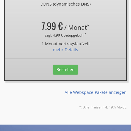
DDNS (dynamisches DNS)
7.99 €
*
/ Monat
*
zzgl. 4.90 € Setupgebühr
1 Monat Vertragslaufzeit
mehr Details
Bestellen
Alle Webspace-Pakete anzeigen
*) Alle Preise inkl. 19% MwSt.