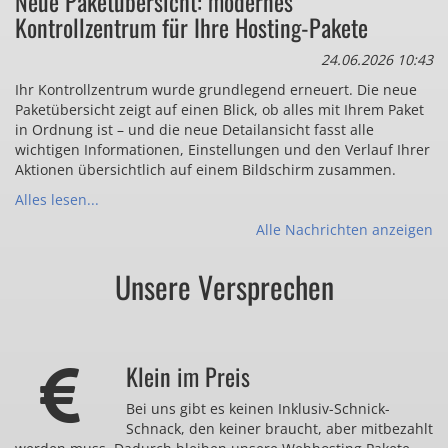
Neue Paketübersicht: modernes
Kontrollzentrum für Ihre Hosting-Pakete
24.06.2026 10:43
Ihr Kontrollzentrum wurde grundlegend erneuert. Die neue
Paketübersicht zeigt auf einen Blick, ob alles mit Ihrem Paket
in Ordnung ist – und die neue Detailansicht fasst alle
wichtigen Informationen, Einstellungen und den Verlauf Ihrer
Aktionen übersichtlich auf einem Bildschirm zusammen.
Alles lesen...
Alle Nachrichten anzeigen
Unsere Versprechen
Klein im Preis
Bei uns gibt es keinen Inklusiv-Schnick-
Schnack, den keiner braucht, aber mitbezahlt