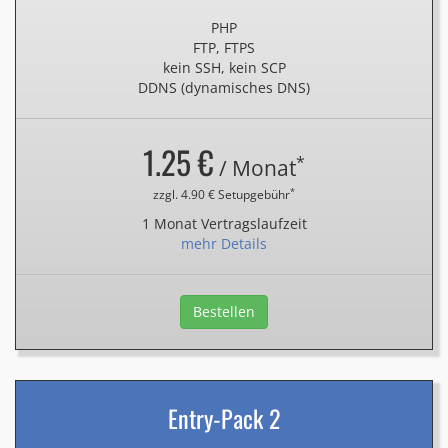
PHP
FTP, FTPS
kein SSH, kein SCP
DDNS (dynamisches DNS)
1.25 €
*
/ Monat
*
zzgl. 4.90 € Setupgebühr
1 Monat Vertragslaufzeit
mehr Details
Bestellen
Entry-Pack 2