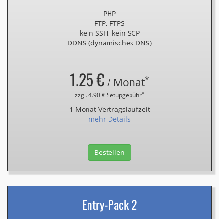
PHP
FTP, FTPS
kein SSH, kein SCP
DDNS (dynamisches DNS)
1.25 €
*
/ Monat
*
zzgl. 4.90 € Setupgebühr
1 Monat Vertragslaufzeit
mehr Details
Bestellen
Entry-Pack 2