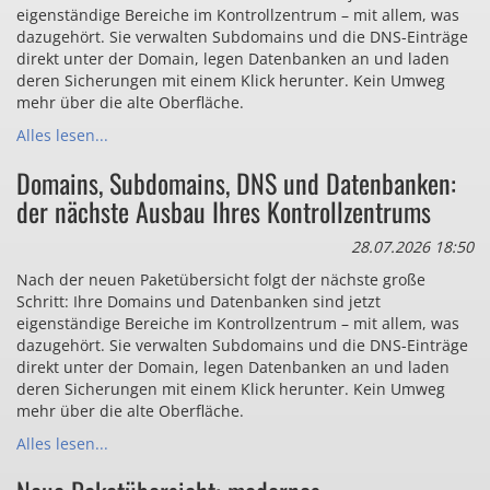
eigenständige Bereiche im Kontrollzentrum – mit allem, was
dazugehört. Sie verwalten Subdomains und die DNS-Einträge
direkt unter der Domain, legen Datenbanken an und laden
deren Sicherungen mit einem Klick herunter. Kein Umweg
mehr über die alte Oberfläche.
Alles lesen...
Domains, Subdomains, DNS und Datenbanken:
der nächste Ausbau Ihres Kontrollzentrums
28.07.2026 18:50
Nach der neuen Paketübersicht folgt der nächste große
Schritt: Ihre Domains und Datenbanken sind jetzt
eigenständige Bereiche im Kontrollzentrum – mit allem, was
dazugehört. Sie verwalten Subdomains und die DNS-Einträge
direkt unter der Domain, legen Datenbanken an und laden
deren Sicherungen mit einem Klick herunter. Kein Umweg
mehr über die alte Oberfläche.
Alles lesen...