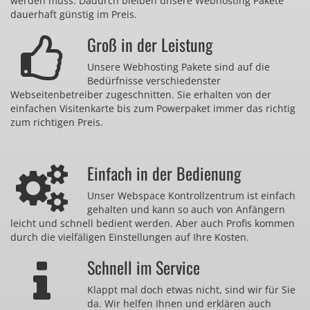
werden muss. Dadurch bleiben unsere Webhosting Pakete
dauerhaft günstig im Preis.
Groß in der Leistung
Unsere Webhosting Pakete sind auf die
Bedürfnisse verschiedenster
Webseitenbetreiber zugeschnitten. Sie erhalten von der
einfachen Visitenkarte bis zum Powerpaket immer das richtig
zum richtigen Preis.
Einfach in der Bedienung
Unser Webspace Kontrollzentrum ist einfach
gehalten und kann so auch von Anfängern
leicht und schnell bedient werden. Aber auch Profis kommen
durch die vielfäligen Einstellungen auf Ihre Kosten.
Schnell im Service
Klappt mal doch etwas nicht, sind wir für Sie
da. Wir helfen Ihnen und erklären auch