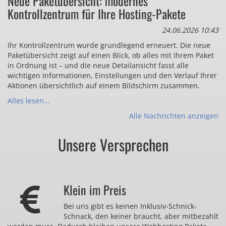
Neue Paketübersicht: modernes
Kontrollzentrum für Ihre Hosting-Pakete
24.06.2026 10:43
Ihr Kontrollzentrum wurde grundlegend erneuert. Die neue
Paketübersicht zeigt auf einen Blick, ob alles mit Ihrem Paket
in Ordnung ist – und die neue Detailansicht fasst alle
wichtigen Informationen, Einstellungen und den Verlauf Ihrer
Aktionen übersichtlich auf einem Bildschirm zusammen.
Alles lesen...
Alle Nachrichten anzeigen
Unsere Versprechen
Klein im Preis
Bei uns gibt es keinen Inklusiv-Schnick-
Schnack, den keiner braucht, aber mitbezahlt