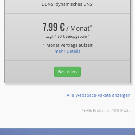
DDNS (dynamisches DNS)
7.99 €
*
/ Monat
*
zzgl. 4.90 € Setupgebühr
1 Monat Vertragslaufzeit
mehr Details
Bestellen
Alle Webspace-Pakete anzeigen
*) Alle Preise inkl. 19% MwSt.