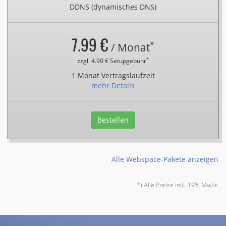
DDNS (dynamisches DNS)
7.99 €
*
/ Monat
*
zzgl. 4.90 € Setupgebühr
1 Monat Vertragslaufzeit
mehr Details
Bestellen
Alle Webspace-Pakete anzeigen
*) Alle Preise inkl. 19% MwSt.