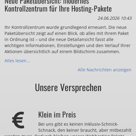
Neue Paketübersicht: modernes
Kontrollzentrum für Ihre Hosting-Pakete
24.06.2026 10:43
Ihr Kontrollzentrum wurde grundlegend erneuert. Die neue
Paketübersicht zeigt auf einen Blick, ob alles mit Ihrem Paket
in Ordnung ist – und die neue Detailansicht fasst alle
wichtigen Informationen, Einstellungen und den Verlauf Ihrer
Aktionen übersichtlich auf einem Bildschirm zusammen.
Alles lesen...
Alle Nachrichten anzeigen
Unsere Versprechen
Klein im Preis
Bei uns gibt es keinen Inklusiv-Schnick-
Schnack, den keiner braucht, aber mitbezahlt