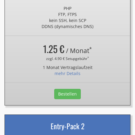
PHP
FTP, FTPS
kein SSH, kein SCP
DDNS (dynamisches DNS)
1.25 €
*
/ Monat
*
zzgl. 4.90 € Setupgebühr
1 Monat Vertragslaufzeit
mehr Details
Bestellen
Entry-Pack 2