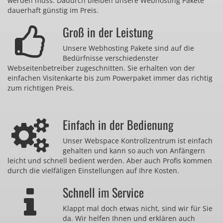
werden muss. Dadurch bleiben unsere Webhosting Pakete
dauerhaft günstig im Preis.
Groß in der Leistung
Unsere Webhosting Pakete sind auf die
Bedürfnisse verschiedenster
Webseitenbetreiber zugeschnitten. Sie erhalten von der
einfachen Visitenkarte bis zum Powerpaket immer das richtig
zum richtigen Preis.
Einfach in der Bedienung
Unser Webspace Kontrollzentrum ist einfach
gehalten und kann so auch von Anfängern
leicht und schnell bedient werden. Aber auch Profis kommen
durch die vielfäligen Einstellungen auf Ihre Kosten.
Schnell im Service
Klappt mal doch etwas nicht, sind wir für Sie
da. Wir helfen Ihnen und erklären auch