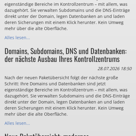
eigenständige Bereiche im Kontrollzentrum – mit allem, was
dazugehört. Sie verwalten Subdomains und die DNS-Einträge
direkt unter der Domain, legen Datenbanken an und laden
deren Sicherungen mit einem Klick herunter. Kein Umweg
mehr über die alte Oberfläche.
Alles lesen...
Domains, Subdomains, DNS und Datenbanken:
der nächste Ausbau Ihres Kontrollzentrums
28.07.2026 18:50
Nach der neuen Paketübersicht folgt der nächste große
Schritt: Ihre Domains und Datenbanken sind jetzt
eigenständige Bereiche im Kontrollzentrum – mit allem, was
dazugehört. Sie verwalten Subdomains und die DNS-Einträge
direkt unter der Domain, legen Datenbanken an und laden
deren Sicherungen mit einem Klick herunter. Kein Umweg
mehr über die alte Oberfläche.
Alles lesen...