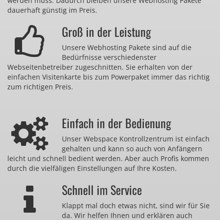
werden muss. Dadurch bleiben unsere Webhosting Pakete
dauerhaft günstig im Preis.
Groß in der Leistung
Unsere Webhosting Pakete sind auf die
Bedürfnisse verschiedenster
Webseitenbetreiber zugeschnitten. Sie erhalten von der
einfachen Visitenkarte bis zum Powerpaket immer das richtig
zum richtigen Preis.
Einfach in der Bedienung
Unser Webspace Kontrollzentrum ist einfach
gehalten und kann so auch von Anfängern
leicht und schnell bedient werden. Aber auch Profis kommen
durch die vielfäligen Einstellungen auf Ihre Kosten.
Schnell im Service
Klappt mal doch etwas nicht, sind wir für Sie
da. Wir helfen Ihnen und erklären auch