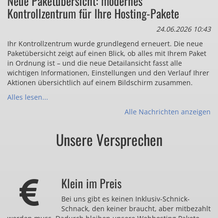
Neue Paketübersicht: modernes
Kontrollzentrum für Ihre Hosting-Pakete
24.06.2026 10:43
Ihr Kontrollzentrum wurde grundlegend erneuert. Die neue
Paketübersicht zeigt auf einen Blick, ob alles mit Ihrem Paket
in Ordnung ist – und die neue Detailansicht fasst alle
wichtigen Informationen, Einstellungen und den Verlauf Ihrer
Aktionen übersichtlich auf einem Bildschirm zusammen.
Alles lesen...
Alle Nachrichten anzeigen
Unsere Versprechen
Klein im Preis
Bei uns gibt es keinen Inklusiv-Schnick-
Schnack, den keiner braucht, aber mitbezahlt