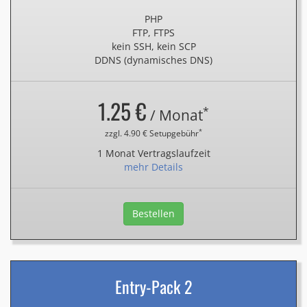
PHP
FTP, FTPS
kein SSH, kein SCP
DDNS (dynamisches DNS)
1.25 €
*
/ Monat
*
zzgl. 4.90 € Setupgebühr
1 Monat Vertragslaufzeit
mehr Details
Bestellen
Entry-Pack 2