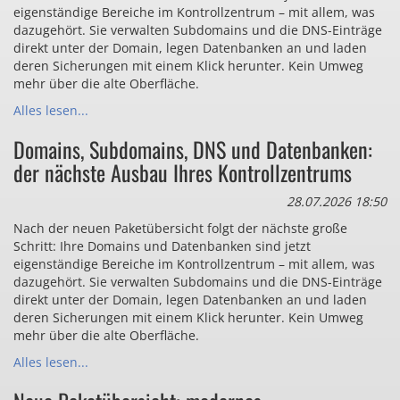
eigenständige Bereiche im Kontrollzentrum – mit allem, was
dazugehört. Sie verwalten Subdomains und die DNS-Einträge
direkt unter der Domain, legen Datenbanken an und laden
deren Sicherungen mit einem Klick herunter. Kein Umweg
mehr über die alte Oberfläche.
Alles lesen...
Domains, Subdomains, DNS und Datenbanken:
der nächste Ausbau Ihres Kontrollzentrums
28.07.2026 18:50
Nach der neuen Paketübersicht folgt der nächste große
Schritt: Ihre Domains und Datenbanken sind jetzt
eigenständige Bereiche im Kontrollzentrum – mit allem, was
dazugehört. Sie verwalten Subdomains und die DNS-Einträge
direkt unter der Domain, legen Datenbanken an und laden
deren Sicherungen mit einem Klick herunter. Kein Umweg
mehr über die alte Oberfläche.
Alles lesen...