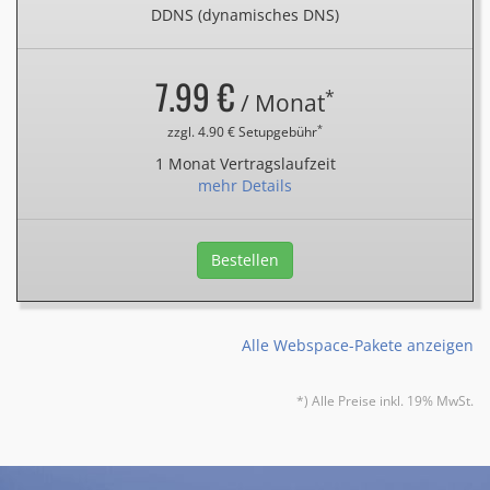
DDNS (dynamisches DNS)
7.99 €
*
/ Monat
*
zzgl. 4.90 € Setupgebühr
1 Monat Vertragslaufzeit
mehr Details
Bestellen
Alle Webspace-Pakete anzeigen
*) Alle Preise inkl. 19% MwSt.