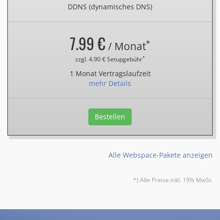
DDNS (dynamisches DNS)
7.99 €
*
/ Monat
*
zzgl. 4.90 € Setupgebühr
1 Monat Vertragslaufzeit
mehr Details
Bestellen
Alle Webspace-Pakete anzeigen
*) Alle Preise inkl. 19% MwSt.