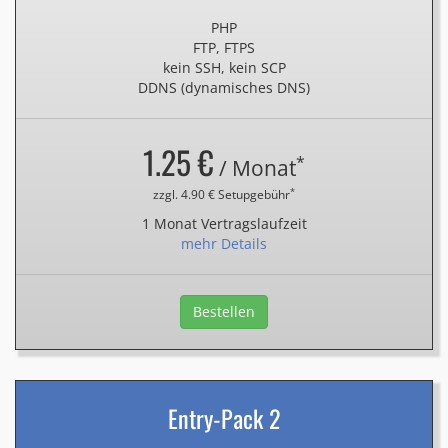
PHP
FTP, FTPS
kein SSH, kein SCP
DDNS (dynamisches DNS)
1.25 €
*
/ Monat
*
zzgl. 4.90 € Setupgebühr
1 Monat Vertragslaufzeit
mehr Details
Bestellen
Entry-Pack 2