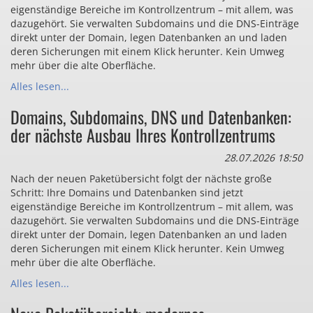
eigenständige Bereiche im Kontrollzentrum – mit allem, was
dazugehört. Sie verwalten Subdomains und die DNS-Einträge
direkt unter der Domain, legen Datenbanken an und laden
deren Sicherungen mit einem Klick herunter. Kein Umweg
mehr über die alte Oberfläche.
Alles lesen...
Domains, Subdomains, DNS und Datenbanken:
der nächste Ausbau Ihres Kontrollzentrums
28.07.2026 18:50
Nach der neuen Paketübersicht folgt der nächste große
Schritt: Ihre Domains und Datenbanken sind jetzt
eigenständige Bereiche im Kontrollzentrum – mit allem, was
dazugehört. Sie verwalten Subdomains und die DNS-Einträge
direkt unter der Domain, legen Datenbanken an und laden
deren Sicherungen mit einem Klick herunter. Kein Umweg
mehr über die alte Oberfläche.
Alles lesen...