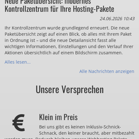
Neue Paketübersicht: modernes
Kontrollzentrum für Ihre Hosting-Pakete
24.06.2026 10:43
Ihr Kontrollzentrum wurde grundlegend erneuert. Die neue
Paketübersicht zeigt auf einen Blick, ob alles mit Ihrem Paket
in Ordnung ist – und die neue Detailansicht fasst alle
wichtigen Informationen, Einstellungen und den Verlauf Ihrer
Aktionen übersichtlich auf einem Bildschirm zusammen.
Alles lesen...
Alle Nachrichten anzeigen
Unsere Versprechen
Klein im Preis
Bei uns gibt es keinen Inklusiv-Schnick-
Schnack, den keiner braucht, aber mitbezahlt