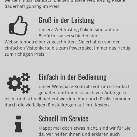
werden muss. Dadurch bleiben unsere Webhosting Pakete
dauerhaft günstig im Preis.
Groß in der Leistung
Unsere Webhosting Pakete sind auf die
Bedürfnisse verschiedenster
Webseitenbetreiber zugeschnitten. Sie erhalten von der
einfachen Visitenkarte bis zum Powerpaket immer das richtig
zum richtigen Preis.
Einfach in der Bedienung
Unser Webspace Kontrollzentrum ist einfach
gehalten und kann so auch von Anfängern
leicht und schnell bedient werden. Aber auch Profis kommen
durch die vielfäligen Einstellungen auf Ihre Kosten.
Schnell im Service
Klappt mal doch etwas nicht, sind wir für Sie
da. Wir helfen Ihnen und erklären auch