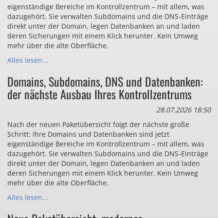
eigenständige Bereiche im Kontrollzentrum – mit allem, was
dazugehört. Sie verwalten Subdomains und die DNS-Einträge
direkt unter der Domain, legen Datenbanken an und laden
deren Sicherungen mit einem Klick herunter. Kein Umweg
mehr über die alte Oberfläche.
Alles lesen...
Domains, Subdomains, DNS und Datenbanken:
der nächste Ausbau Ihres Kontrollzentrums
28.07.2026 18:50
Nach der neuen Paketübersicht folgt der nächste große
Schritt: Ihre Domains und Datenbanken sind jetzt
eigenständige Bereiche im Kontrollzentrum – mit allem, was
dazugehört. Sie verwalten Subdomains und die DNS-Einträge
direkt unter der Domain, legen Datenbanken an und laden
deren Sicherungen mit einem Klick herunter. Kein Umweg
mehr über die alte Oberfläche.
Alles lesen...