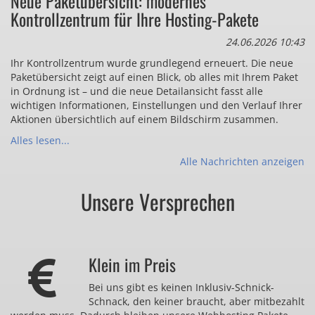
Neue Paketübersicht: modernes
Kontrollzentrum für Ihre Hosting-Pakete
24.06.2026 10:43
Ihr Kontrollzentrum wurde grundlegend erneuert. Die neue
Paketübersicht zeigt auf einen Blick, ob alles mit Ihrem Paket
in Ordnung ist – und die neue Detailansicht fasst alle
wichtigen Informationen, Einstellungen und den Verlauf Ihrer
Aktionen übersichtlich auf einem Bildschirm zusammen.
Alles lesen...
Alle Nachrichten anzeigen
Unsere Versprechen
Klein im Preis
Bei uns gibt es keinen Inklusiv-Schnick-
Schnack, den keiner braucht, aber mitbezahlt