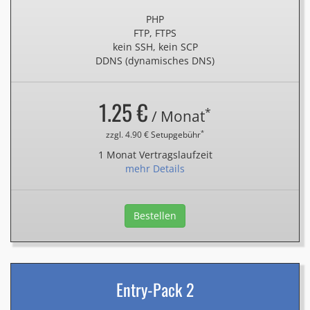
PHP
FTP, FTPS
kein SSH, kein SCP
DDNS (dynamisches DNS)
1.25 €
*
/ Monat
*
zzgl. 4.90 € Setupgebühr
1 Monat Vertragslaufzeit
mehr Details
Bestellen
Entry-Pack 2