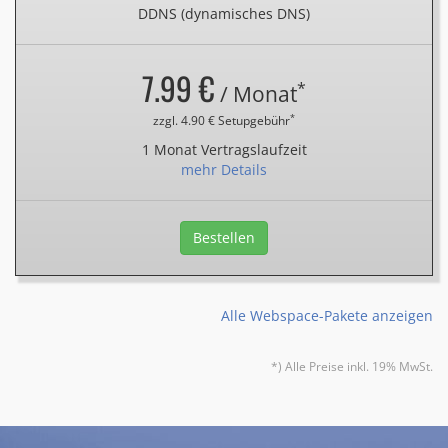
DDNS (dynamisches DNS)
7.99 €
*
/ Monat
*
zzgl. 4.90 € Setupgebühr
1 Monat Vertragslaufzeit
mehr Details
Bestellen
Alle Webspace-Pakete anzeigen
*) Alle Preise inkl. 19% MwSt.