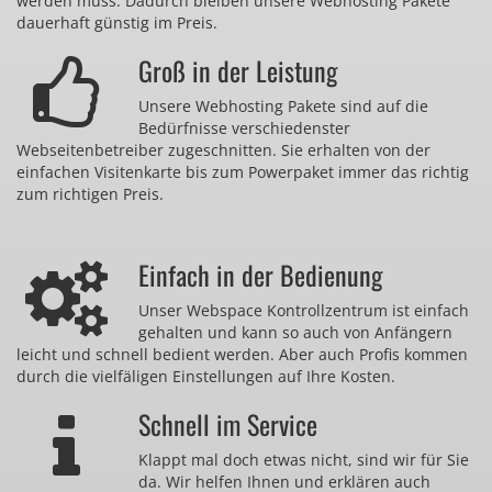
werden muss. Dadurch bleiben unsere Webhosting Pakete
dauerhaft günstig im Preis.
Groß in der Leistung
Unsere Webhosting Pakete sind auf die
Bedürfnisse verschiedenster
Webseitenbetreiber zugeschnitten. Sie erhalten von der
einfachen Visitenkarte bis zum Powerpaket immer das richtig
zum richtigen Preis.
Einfach in der Bedienung
Unser Webspace Kontrollzentrum ist einfach
gehalten und kann so auch von Anfängern
leicht und schnell bedient werden. Aber auch Profis kommen
durch die vielfäligen Einstellungen auf Ihre Kosten.
Schnell im Service
Klappt mal doch etwas nicht, sind wir für Sie
da. Wir helfen Ihnen und erklären auch