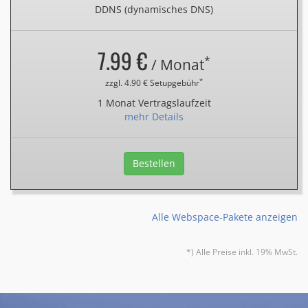
DDNS (dynamisches DNS)
7.99 €
*
/ Monat
*
zzgl. 4.90 € Setupgebühr
1 Monat Vertragslaufzeit
mehr Details
Bestellen
Alle Webspace-Pakete anzeigen
*) Alle Preise inkl. 19% MwSt.