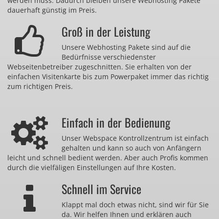
werden muss. Dadurch bleiben unsere Webhosting Pakete
dauerhaft günstig im Preis.
Groß in der Leistung
Unsere Webhosting Pakete sind auf die
Bedürfnisse verschiedenster
Webseitenbetreiber zugeschnitten. Sie erhalten von der
einfachen Visitenkarte bis zum Powerpaket immer das richtig
zum richtigen Preis.
Einfach in der Bedienung
Unser Webspace Kontrollzentrum ist einfach
gehalten und kann so auch von Anfängern
leicht und schnell bedient werden. Aber auch Profis kommen
durch die vielfäligen Einstellungen auf Ihre Kosten.
Schnell im Service
Klappt mal doch etwas nicht, sind wir für Sie
da. Wir helfen Ihnen und erklären auch