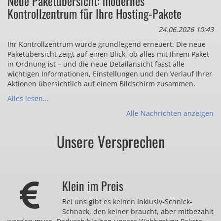
Neue Paketübersicht: modernes
Kontrollzentrum für Ihre Hosting-Pakete
24.06.2026 10:43
Ihr Kontrollzentrum wurde grundlegend erneuert. Die neue
Paketübersicht zeigt auf einen Blick, ob alles mit Ihrem Paket
in Ordnung ist – und die neue Detailansicht fasst alle
wichtigen Informationen, Einstellungen und den Verlauf Ihrer
Aktionen übersichtlich auf einem Bildschirm zusammen.
Alles lesen...
Alle Nachrichten anzeigen
Unsere Versprechen
Klein im Preis
Bei uns gibt es keinen Inklusiv-Schnick-
Schnack, den keiner braucht, aber mitbezahlt