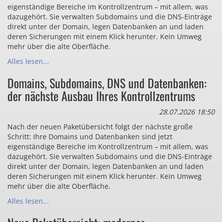
eigenständige Bereiche im Kontrollzentrum – mit allem, was
dazugehört. Sie verwalten Subdomains und die DNS-Einträge
direkt unter der Domain, legen Datenbanken an und laden
deren Sicherungen mit einem Klick herunter. Kein Umweg
mehr über die alte Oberfläche.
Alles lesen...
Domains, Subdomains, DNS und Datenbanken:
der nächste Ausbau Ihres Kontrollzentrums
28.07.2026 18:50
Nach der neuen Paketübersicht folgt der nächste große
Schritt: Ihre Domains und Datenbanken sind jetzt
eigenständige Bereiche im Kontrollzentrum – mit allem, was
dazugehört. Sie verwalten Subdomains und die DNS-Einträge
direkt unter der Domain, legen Datenbanken an und laden
deren Sicherungen mit einem Klick herunter. Kein Umweg
mehr über die alte Oberfläche.
Alles lesen...