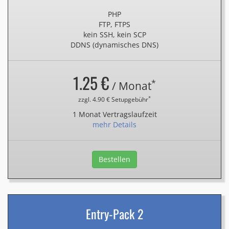
PHP
FTP, FTPS
kein SSH, kein SCP
DDNS (dynamisches DNS)
1.25 €
*
/ Monat
*
zzgl. 4.90 € Setupgebühr
1 Monat Vertragslaufzeit
mehr Details
Bestellen
Entry-Pack 2