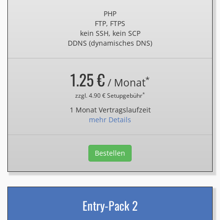
PHP
FTP, FTPS
kein SSH, kein SCP
DDNS (dynamisches DNS)
1.25 €
*
/ Monat
*
zzgl. 4.90 € Setupgebühr
1 Monat Vertragslaufzeit
mehr Details
Bestellen
Entry-Pack 2