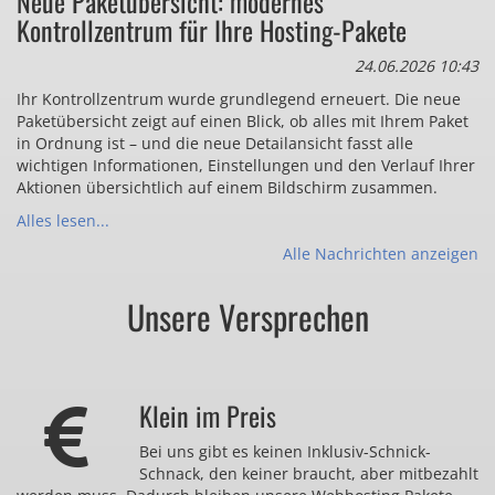
Neue Paketübersicht: modernes
Kontrollzentrum für Ihre Hosting-Pakete
24.06.2026 10:43
Ihr Kontrollzentrum wurde grundlegend erneuert. Die neue
Paketübersicht zeigt auf einen Blick, ob alles mit Ihrem Paket
in Ordnung ist – und die neue Detailansicht fasst alle
wichtigen Informationen, Einstellungen und den Verlauf Ihrer
Aktionen übersichtlich auf einem Bildschirm zusammen.
Alles lesen...
Alle Nachrichten anzeigen
Unsere Versprechen
Klein im Preis
Bei uns gibt es keinen Inklusiv-Schnick-
Schnack, den keiner braucht, aber mitbezahlt