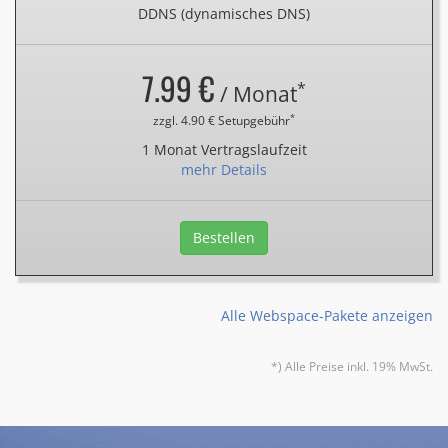
DDNS (dynamisches DNS)
7.99 €
*
/ Monat
*
zzgl. 4.90 € Setupgebühr
1 Monat Vertragslaufzeit
mehr Details
Bestellen
Alle Webspace-Pakete anzeigen
*) Alle Preise inkl. 19% MwSt.