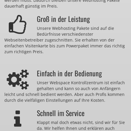
werden muss. Dadurch bleiben unsere Webhosting Pakete
dauerhaft günstig im Preis.
Groß in der Leistung
Unsere Webhosting Pakete sind auf die
Bedürfnisse verschiedenster
Webseitenbetreiber zugeschnitten. Sie erhalten von der
einfachen Visitenkarte bis zum Powerpaket immer das richtig
zum richtigen Preis.
Einfach in der Bedienung
Unser Webspace Kontrollzentrum ist einfach
gehalten und kann so auch von Anfängern
leicht und schnell bedient werden. Aber auch Profis kommen
durch die vielfäligen Einstellungen auf Ihre Kosten.
Schnell im Service
Klappt mal doch etwas nicht, sind wir für Sie
da. Wir helfen Ihnen und erklären auch