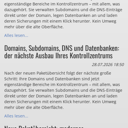
eigenständige Bereiche im Kontrollzentrum – mit allem, was
dazugehört. Sie verwalten Subdomains und die DNS-Einträge
direkt unter der Domain, legen Datenbanken an und laden
deren Sicherungen mit einem Klick herunter. Kein Umweg
mehr über die alte Oberfläche.
Alles lesen...
Domains, Subdomains, DNS und Datenbanken:
der nächste Ausbau Ihres Kontrollzentrums
28.07.2026 18:50
Nach der neuen Paketübersicht folgt der nächste große
Schritt: Ihre Domains und Datenbanken sind jetzt
eigenständige Bereiche im Kontrollzentrum – mit allem, was
dazugehört. Sie verwalten Subdomains und die DNS-Einträge
direkt unter der Domain, legen Datenbanken an und laden
deren Sicherungen mit einem Klick herunter. Kein Umweg
mehr über die alte Oberfläche.
Alles lesen...