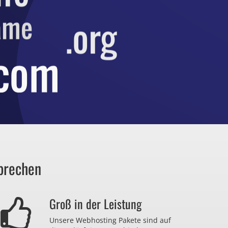
prechen
Groß in der Leistung
Unsere Webhosting Pakete sind auf