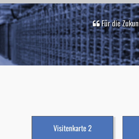
Für die Zukun
Visitenkarte 2