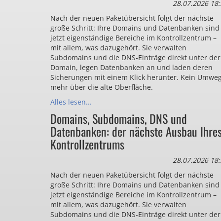
28.07.2026 18:
Nach der neuen Paketübersicht folgt der nächste
große Schritt: Ihre Domains und Datenbanken sind
jetzt eigenständige Bereiche im Kontrollzentrum –
mit allem, was dazugehört. Sie verwalten
Subdomains und die DNS-Einträge direkt unter der
Domain, legen Datenbanken an und laden deren
Sicherungen mit einem Klick herunter. Kein Umwe
mehr über die alte Oberfläche.
Alles lesen...
Domains, Subdomains, DNS und
Datenbanken: der nächste Ausbau Ihre
Kontrollzentrums
28.07.2026 18:
Nach der neuen Paketübersicht folgt der nächste
große Schritt: Ihre Domains und Datenbanken sind
jetzt eigenständige Bereiche im Kontrollzentrum –
mit allem, was dazugehört. Sie verwalten
Subdomains und die DNS-Einträge direkt unter der