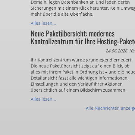
Domain, legen Datenbanken an und laden deren
Sicherungen mit einem Klick herunter. Kein Umwe
mehr über die alte Oberfläche.
Alles lesen...
Neue Paketübersicht: modernes
Kontrollzentrum für Ihre Hosting-Paket
24.06.2026 10:
Ihr Kontrollzentrum wurde grundlegend erneuert.
Die neue Paketübersicht zeigt auf einen Blick, ob
alles mit Ihrem Paket in Ordnung ist – und die neu
Detailansicht fasst alle wichtigen Informationen,
Einstellungen und den Verlauf Ihrer Aktionen
übersichtlich auf einem Bildschirm zusammen.
Alles lesen...
Alle Nachrichten anzeig