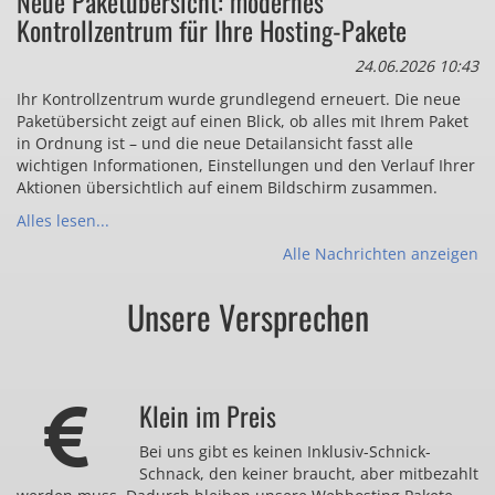
Neue Paketübersicht: modernes
Kontrollzentrum für Ihre Hosting-Pakete
24.06.2026 10:43
Ihr Kontrollzentrum wurde grundlegend erneuert. Die neue
Paketübersicht zeigt auf einen Blick, ob alles mit Ihrem Paket
in Ordnung ist – und die neue Detailansicht fasst alle
wichtigen Informationen, Einstellungen und den Verlauf Ihrer
Aktionen übersichtlich auf einem Bildschirm zusammen.
Alles lesen...
Alle Nachrichten anzeigen
Unsere Versprechen
Klein im Preis
Bei uns gibt es keinen Inklusiv-Schnick-
Schnack, den keiner braucht, aber mitbezahlt