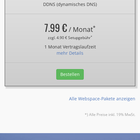
DDNS (dynamisches DNS)
7.99 €
*
/ Monat
*
zzgl. 4.90 € Setupgebühr
1 Monat Vertragslaufzeit
mehr Details
Bestellen
Alle Webspace-Pakete anzeigen
*) Alle Preise inkl. 19% MwSt.