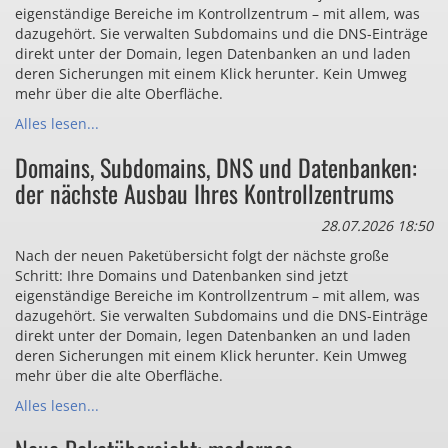
eigenständige Bereiche im Kontrollzentrum – mit allem, was
dazugehört. Sie verwalten Subdomains und die DNS-Einträge
direkt unter der Domain, legen Datenbanken an und laden
deren Sicherungen mit einem Klick herunter. Kein Umweg
mehr über die alte Oberfläche.
Alles lesen...
Domains, Subdomains, DNS und Datenbanken:
der nächste Ausbau Ihres Kontrollzentrums
28.07.2026 18:50
Nach der neuen Paketübersicht folgt der nächste große
Schritt: Ihre Domains und Datenbanken sind jetzt
eigenständige Bereiche im Kontrollzentrum – mit allem, was
dazugehört. Sie verwalten Subdomains und die DNS-Einträge
direkt unter der Domain, legen Datenbanken an und laden
deren Sicherungen mit einem Klick herunter. Kein Umweg
mehr über die alte Oberfläche.
Alles lesen...