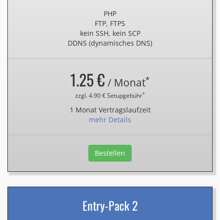
PHP
FTP, FTPS
kein SSH, kein SCP
DDNS (dynamisches DNS)
1.25 €
*
/ Monat
*
zzgl. 4.90 € Setupgebühr
1 Monat Vertragslaufzeit
mehr Details
Bestellen
Entry-Pack 2