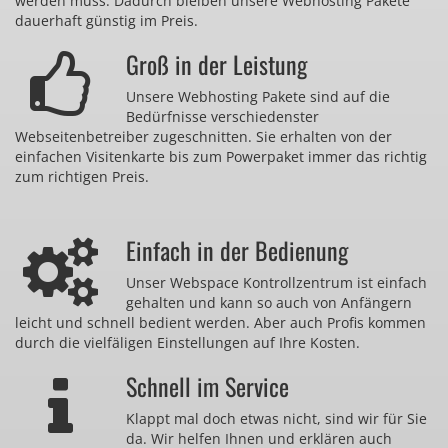
werden muss. Dadurch bleiben unsere Webhosting Pakete
dauerhaft günstig im Preis.
Groß in der Leistung
Unsere Webhosting Pakete sind auf die
Bedürfnisse verschiedenster
Webseitenbetreiber zugeschnitten. Sie erhalten von der
einfachen Visitenkarte bis zum Powerpaket immer das richtig
zum richtigen Preis.
Einfach in der Bedienung
Unser Webspace Kontrollzentrum ist einfach
gehalten und kann so auch von Anfängern
leicht und schnell bedient werden. Aber auch Profis kommen
durch die vielfäligen Einstellungen auf Ihre Kosten.
Schnell im Service
Klappt mal doch etwas nicht, sind wir für Sie
da. Wir helfen Ihnen und erklären auch