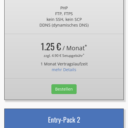
PHP
FTP, FTPS
kein SSH, kein SCP
DDNS (dynamisches DNS)
1.25 €
*
/ Monat
*
zzgl. 4.90 € Setupgebühr
1 Monat Vertragslaufzeit
mehr Details
Bestellen
Entry-Pack 2