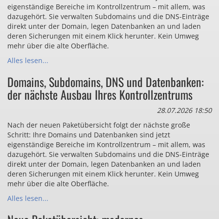
eigenständige Bereiche im Kontrollzentrum – mit allem, was
dazugehört. Sie verwalten Subdomains und die DNS-Einträge
direkt unter der Domain, legen Datenbanken an und laden
deren Sicherungen mit einem Klick herunter. Kein Umweg
mehr über die alte Oberfläche.
Alles lesen...
Domains, Subdomains, DNS und Datenbanken:
der nächste Ausbau Ihres Kontrollzentrums
28.07.2026 18:50
Nach der neuen Paketübersicht folgt der nächste große
Schritt: Ihre Domains und Datenbanken sind jetzt
eigenständige Bereiche im Kontrollzentrum – mit allem, was
dazugehört. Sie verwalten Subdomains und die DNS-Einträge
direkt unter der Domain, legen Datenbanken an und laden
deren Sicherungen mit einem Klick herunter. Kein Umweg
mehr über die alte Oberfläche.
Alles lesen...