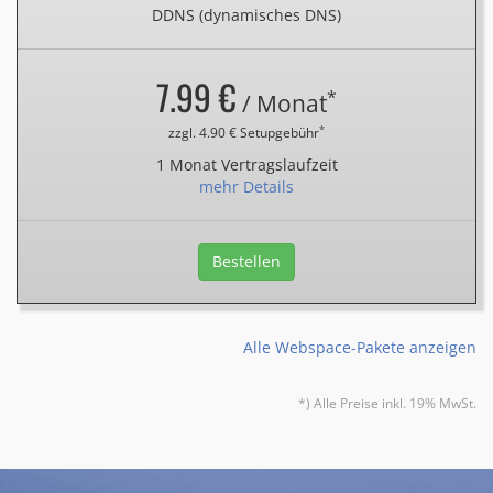
DDNS (dynamisches DNS)
7.99 €
*
/ Monat
*
zzgl. 4.90 € Setupgebühr
1 Monat Vertragslaufzeit
mehr Details
Bestellen
Alle Webspace-Pakete anzeigen
*) Alle Preise inkl. 19% MwSt.