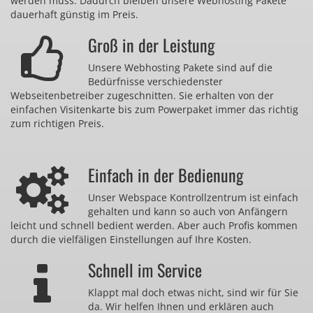
werden muss. Dadurch bleiben unsere Webhosting Pakete
dauerhaft günstig im Preis.
Groß in der Leistung
Unsere Webhosting Pakete sind auf die
Bedürfnisse verschiedenster
Webseitenbetreiber zugeschnitten. Sie erhalten von der
einfachen Visitenkarte bis zum Powerpaket immer das richtig
zum richtigen Preis.
Einfach in der Bedienung
Unser Webspace Kontrollzentrum ist einfach
gehalten und kann so auch von Anfängern
leicht und schnell bedient werden. Aber auch Profis kommen
durch die vielfäligen Einstellungen auf Ihre Kosten.
Schnell im Service
Klappt mal doch etwas nicht, sind wir für Sie
da. Wir helfen Ihnen und erklären auch