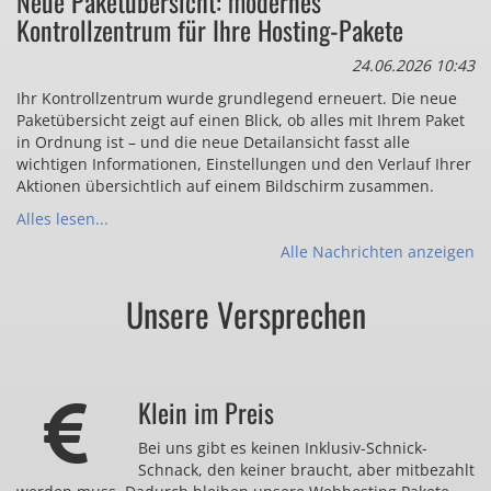
Neue Paketübersicht: modernes
Kontrollzentrum für Ihre Hosting-Pakete
24.06.2026 10:43
Ihr Kontrollzentrum wurde grundlegend erneuert. Die neue
Paketübersicht zeigt auf einen Blick, ob alles mit Ihrem Paket
in Ordnung ist – und die neue Detailansicht fasst alle
wichtigen Informationen, Einstellungen und den Verlauf Ihrer
Aktionen übersichtlich auf einem Bildschirm zusammen.
Alles lesen...
Alle Nachrichten anzeigen
Unsere Versprechen
Klein im Preis
Bei uns gibt es keinen Inklusiv-Schnick-
Schnack, den keiner braucht, aber mitbezahlt