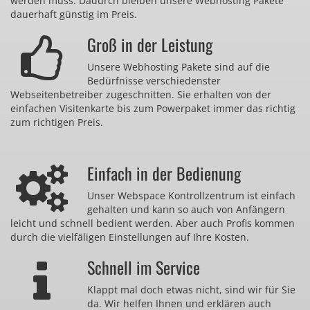
werden muss. Dadurch bleiben unsere Webhosting Pakete
dauerhaft günstig im Preis.
Groß in der Leistung
Unsere Webhosting Pakete sind auf die
Bedürfnisse verschiedenster
Webseitenbetreiber zugeschnitten. Sie erhalten von der
einfachen Visitenkarte bis zum Powerpaket immer das richtig
zum richtigen Preis.
Einfach in der Bedienung
Unser Webspace Kontrollzentrum ist einfach
gehalten und kann so auch von Anfängern
leicht und schnell bedient werden. Aber auch Profis kommen
durch die vielfäligen Einstellungen auf Ihre Kosten.
Schnell im Service
Klappt mal doch etwas nicht, sind wir für Sie
da. Wir helfen Ihnen und erklären auch