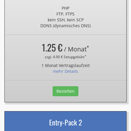
PHP
FTP, FTPS
kein SSH, kein SCP
DDNS (dynamisches DNS)
1.25 €
*
/ Monat
*
zzgl. 4.90 € Setupgebühr
1 Monat Vertragslaufzeit
mehr Details
Bestellen
Entry-Pack 2