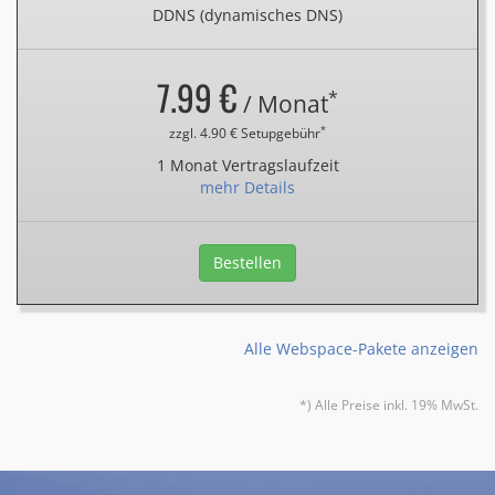
DDNS (dynamisches DNS)
7.99 €
*
/ Monat
*
zzgl. 4.90 € Setupgebühr
1 Monat Vertragslaufzeit
mehr Details
Bestellen
Alle Webspace-Pakete anzeigen
*) Alle Preise inkl. 19% MwSt.