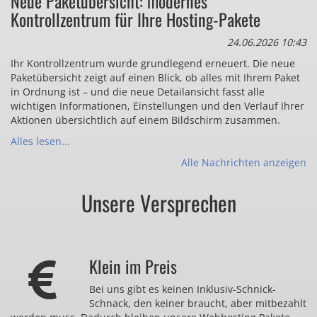
Neue Paketübersicht: modernes
Kontrollzentrum für Ihre Hosting-Pakete
24.06.2026 10:43
Ihr Kontrollzentrum wurde grundlegend erneuert. Die neue
Paketübersicht zeigt auf einen Blick, ob alles mit Ihrem Paket
in Ordnung ist – und die neue Detailansicht fasst alle
wichtigen Informationen, Einstellungen und den Verlauf Ihrer
Aktionen übersichtlich auf einem Bildschirm zusammen.
Alles lesen...
Alle Nachrichten anzeigen
Unsere Versprechen
Klein im Preis
Bei uns gibt es keinen Inklusiv-Schnick-
Schnack, den keiner braucht, aber mitbezahlt