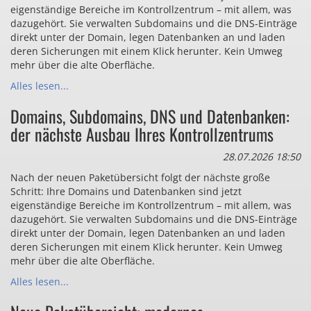
eigenständige Bereiche im Kontrollzentrum – mit allem, was
dazugehört. Sie verwalten Subdomains und die DNS-Einträge
direkt unter der Domain, legen Datenbanken an und laden
deren Sicherungen mit einem Klick herunter. Kein Umweg
mehr über die alte Oberfläche.
Alles lesen...
Domains, Subdomains, DNS und Datenbanken:
der nächste Ausbau Ihres Kontrollzentrums
28.07.2026 18:50
Nach der neuen Paketübersicht folgt der nächste große
Schritt: Ihre Domains und Datenbanken sind jetzt
eigenständige Bereiche im Kontrollzentrum – mit allem, was
dazugehört. Sie verwalten Subdomains und die DNS-Einträge
direkt unter der Domain, legen Datenbanken an und laden
deren Sicherungen mit einem Klick herunter. Kein Umweg
mehr über die alte Oberfläche.
Alles lesen...